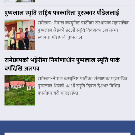
पुष्पलाल स्मृति राष्ट्रिय पत्रकारिता पुरस्कार पौडेललाई
रामेछाप- नेपाल कम्युनिष्ट पार्टीका संस्थापक महासचिव
पुष्पलाल श्रेष्ठको ४८औँ स्मृति दिवसका अवसरमा
स्थापना गरिएको ‘पुष्पलाल
रामेछापको भङ्गेरीमा निर्माणाधीन पुष्पलाल स्मृति पार्क
वर्षौंदेखि अलपत्र
रामेछाप-नेपाल कम्युनिष्ट पार्टीका संस्थापक महासचिव
पुष्पलाल श्रेष्ठको ४८औँ स्मृति दिवस देशभर विभिन्न
कार्यक्रम गरी मनाइरहँदा