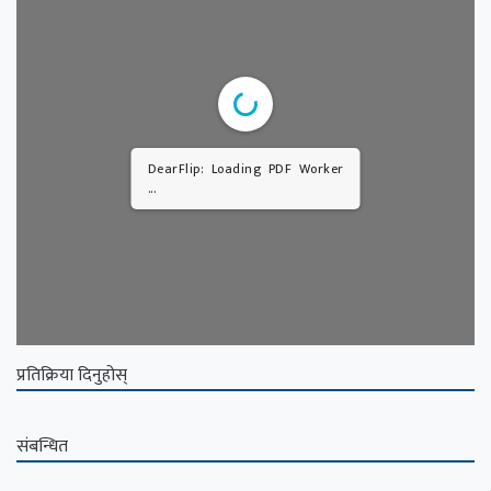
DearFlip: Loading PDF Worker
...
प्रतिक्रिया दिनुहोस्
संबन्धित