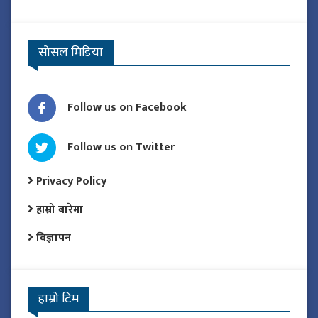
सोसल मिडिया
Follow us on Facebook
Follow us on Twitter
Privacy Policy
हाम्रो बारेमा
विज्ञापन
हाम्रो टिम