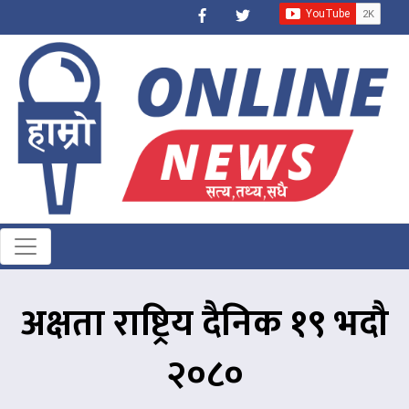
अक्षता राष्ट्रिय दैनिक १९ भदौ
२०८०