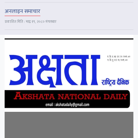
अनलाइन समाचार
प्रकाशित मिति : भाद्र १९, २०८० मंगलबार