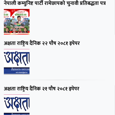
नेपाली कम्युनिष्ट पार्टी रामेछापको चुनावी प्रतिबद्धता पत्र
अक्षता राष्ट्रिय दैनिक २२ पाैष २०८१ इपेपर
अक्षता राष्ट्रिय दैनिक २१ पाैष २०८१ इपेपर