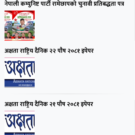
नेपाली कम्युनिष्ट पार्टी रामेछापको चुनावी प्रतिबद्धता पत्र
अक्षता राष्ट्रिय दैनिक २२ पाैष २०८१ इपेपर
अक्षता राष्ट्रिय दैनिक २१ पाैष २०८१ इपेपर