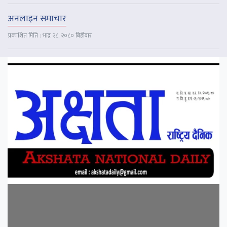
अनलाइन समाचार
प्रकाशित मिति : भाद्र २८, २०८० बिहीबार