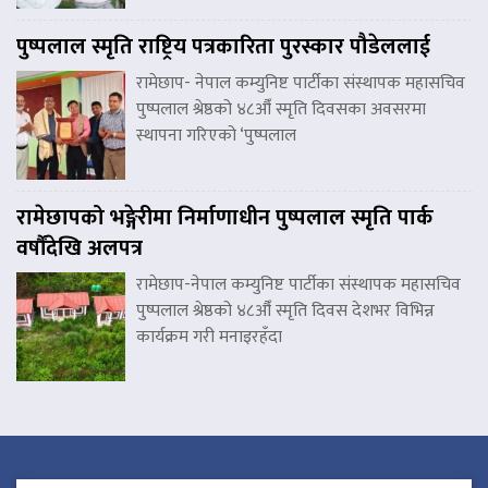
पुष्पलाल स्मृति राष्ट्रिय पत्रकारिता पुरस्कार पौडेललाई
रामेछाप- नेपाल कम्युनिष्ट पार्टीका संस्थापक महासचिव
पुष्पलाल श्रेष्ठको ४८औँ स्मृति दिवसका अवसरमा
स्थापना गरिएको ‘पुष्पलाल
रामेछापको भङ्गेरीमा निर्माणाधीन पुष्पलाल स्मृति पार्क
वर्षौंदेखि अलपत्र
रामेछाप-नेपाल कम्युनिष्ट पार्टीका संस्थापक महासचिव
पुष्पलाल श्रेष्ठको ४८औँ स्मृति दिवस देशभर विभिन्न
कार्यक्रम गरी मनाइरहँदा