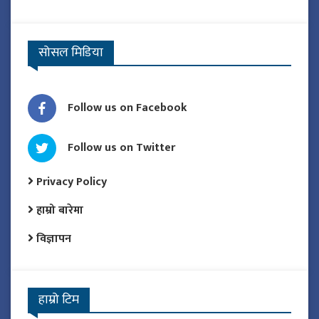
सोसल मिडिया
Follow us on Facebook
Follow us on Twitter
Privacy Policy
हाम्रो बारेमा
विज्ञापन
हाम्रो टिम