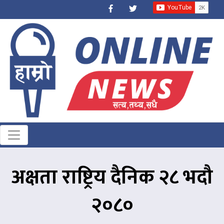
अक्षता राष्ट्रिय दैनिक २८ भदौ
२०८०