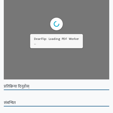
DearFlip: Loading PDF Worker
...
प्रतिक्रिया दिनुहोस्
संबन्धित