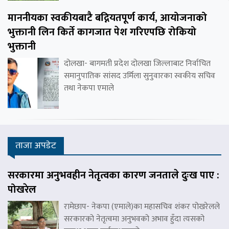
माननीयका स्वकीयबाटै बद्नियतपूर्ण कार्य, आयोजनाको
भुक्तानी लिन किर्ते कागजात पेश गरिएपछि रोकियो
भुक्तानी
दोलखा- बागमती प्रदेश दोलखा जिल्लाबाट निर्वाचित
समानुपातिक सांसद उर्मिला सुनुवारका स्वकीय सचिव
तथा नेकपा एमाले
ताजा अपडेट
सरकारमा अनुभवहीन नेतृत्वका कारण जनताले दुःख पाए :
पोखरेल
रामेछाप- नेकपा (एमाले)का महासचिव शंकर पोखरेलले
सरकारको नेतृत्वमा अनुभवको अभाव हुँदा त्यसको