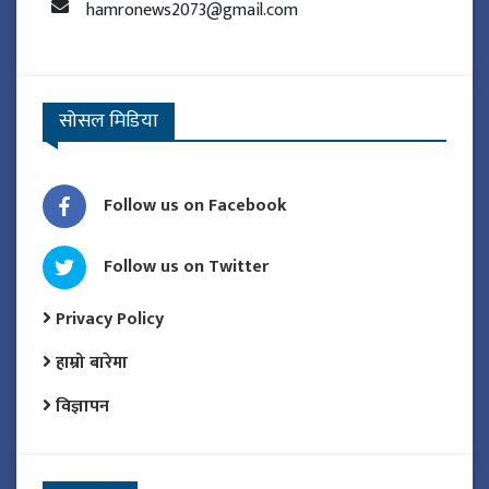
hamronews2073@gmail.com
सोसल मिडिया
Follow us on Facebook
Follow us on Twitter
Privacy Policy
हाम्रो बारेमा
विज्ञापन