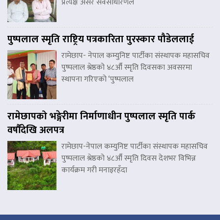
प्रत्यक्ष असर सर्वसाधारणले
पुष्पलाल स्मृति राष्ट्रिय पत्रकारिता पुरस्कार पौडेललाई
रामेछाप- नेपाल कम्युनिष्ट पार्टीका संस्थापक महासचिव
पुष्पलाल श्रेष्ठको ४८औँ स्मृति दिवसका अवसरमा
स्थापना गरिएको ‘पुष्पलाल
रामेछापको भङ्गेरीमा निर्माणाधीन पुष्पलाल स्मृति पार्क
वर्षौंदेखि अलपत्र
रामेछाप-नेपाल कम्युनिष्ट पार्टीका संस्थापक महासचिव
पुष्पलाल श्रेष्ठको ४८औँ स्मृति दिवस देशभर विभिन्न
कार्यक्रम गरी मनाइरहँदा