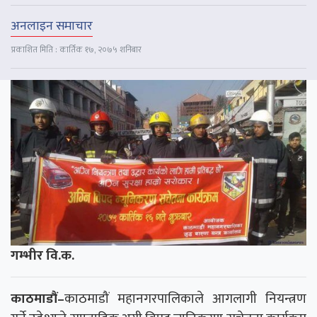
अनलाइन समाचार
प्रकाशित मिति : कार्तिक १७, २०७५ शनिबार
गम्भीर वि.क.
काठमाडौं–
काठमाडौं महानगरपालिकाले आगलागी नियन्त्रण