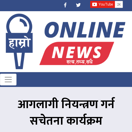
आगलागी नियन्त्रण गर्न
सचेतना कार्यक्रम