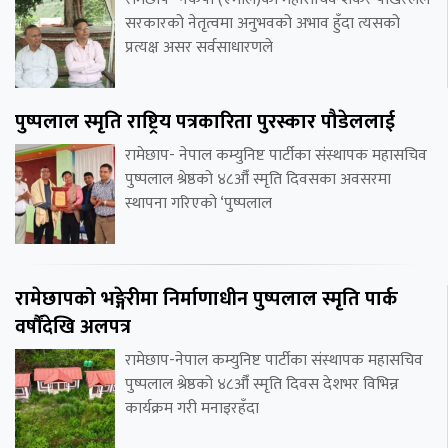
सरकारको नेतृत्वमा अनुभवको अभाव हुँदा त्यसको
प्रत्यक्ष असर सर्वसाधारणले
पुष्पलाल स्मृति राष्ट्रिय पत्रकारिता पुरस्कार पौडेललाई
रामेछाप- नेपाल कम्युनिष्ट पार्टीका संस्थापक महासचिव
पुष्पलाल श्रेष्ठको ४८औँ स्मृति दिवसका अवसरमा
स्थापना गरिएको ‘पुष्पलाल
रामेछापको भङ्गेरीमा निर्माणाधीन पुष्पलाल स्मृति पार्क
वर्षौंदेखि अलपत्र
रामेछाप-नेपाल कम्युनिष्ट पार्टीका संस्थापक महासचिव
पुष्पलाल श्रेष्ठको ४८औँ स्मृति दिवस देशभर विभिन्न
कार्यक्रम गरी मनाइरहँदा