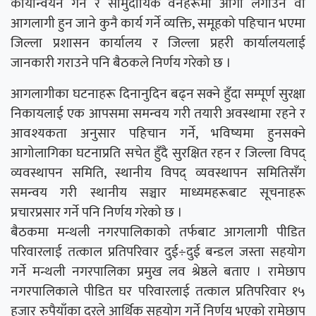
कार्यान्वयन गर्ने र सामुदायिक वनहरूमा आगो लगाउने वा
आगलागी हुन जाने कुनै कार्य गर्ने व्यक्ति, समूहको पहिचान भएमा
जिल्ला प्रशासन कार्यालय र जिल्ला प्रहरी कार्यालयलाई
जानकारी गराउने पनि बैठकले निर्णय गरेको छ ।
आगलागीका घटनाहरू दिनानुदिन बढ्न सक्ने हुँदा सम्पूर्ण सुरक्षा
निकायलाई एक आपसमा समन्वय गरी तयारी अवस्थामा रहने र
आवश्यकता अनुसार पहिचान गर्ने, भविष्यमा हुनसक्ने
आगोलागिका घटनाप्रति सचेत हुँदै सुरक्षित रहन र जिल्ला विपद्
व्यवस्थापन समिति, स्थानीय विपद् व्यवस्थापन समितिसँग
समन्वय गरी स्थानीय सञ्चार माध्यमहरूबाट सूचनाहरू
प्रचारप्रसार गर्ने पनि निर्णय गरेको छ ।
बैठकमा मन्थली नगरपालिकाको तर्फबाट आगलागी पीडित
परिवारलाई तत्काल प्रतिपरिवार दुई÷दुई बन्डल जस्ता सहयोग
गर्ने मन्थली नगरपालिका प्रमुख लव श्रेष्ठले बताए । रामेछाप
नगरपालिकाले पीडित घर परिवारलाई तत्काल प्रतिपरिवार १५
हजार रुपैयाँका दरले आर्थिक सहयोग गर्ने निर्णय भएको रामेछाप