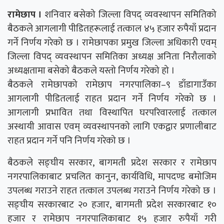
रामेछाप ।
शनिवार बसेको जिल्ला विपद् व्यवस्थापन समितिको
बैठकले आगलागी पीडितहरूलाई तत्काल ४५ हजार रुपैयाँ प्रदान
गर्ने निर्णय गरेको छ । रामेछापका प्रमुख जिल्ला अधिकारी एवम्
जिल्ला विपद् व्यवस्थापन समितिका अध्यक्ष अनिता निरौलाको
अध्यक्षतामा बसेको बैठकले यस्तो निर्णय गरेको हो ।
बैठकले रामेछापको रामेछाप नगरपालिका–९ डाँडागाउँका
आगलागी पीडितलाई राहत प्रदान गर्ने निर्णय गरेको छ ।
आगलागी प्रभावित तथा विस्थापित घरपरिवारलाई तत्काल
अस्थायी आवास एवम् व्यवस्थापनको लागि एकद्वार प्रणालीबाट
राहत प्रदान गर्ने पनि निर्णय गरेको छ ।
बैठकले सङ्घीय सरकार, बागमती प्रदेश सरकार र रामेछाप
नगरपालिकाबाट प्रचलित कानुन, कार्यविधि, मापदण्ड बमोजिम
उपलब्ध गराउने राहत तत्काल उपलब्ध गराउने निर्णय गरेको छ ।
सङ्घीय सरकारबाट २० हजार, बागमती प्रदेश सरकारबाट १०
हजार र रामेछाप नगरपालिकाबाट १५ हजार रुपैयाँ गरी