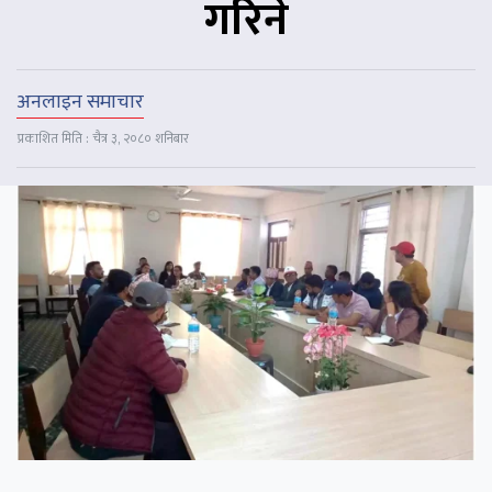
गरिने
अनलाइन समाचार
प्रकाशित मिति : चैत्र ३, २०८० शनिबार