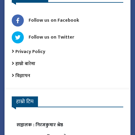
Follow us on Facebook
Follow us on Twitter
Privacy Policy
हाम्रो बारेमा
विज्ञापन
हाम्रो टिम
सञ्चालक :
निरजकुमार श्रेष्ठ