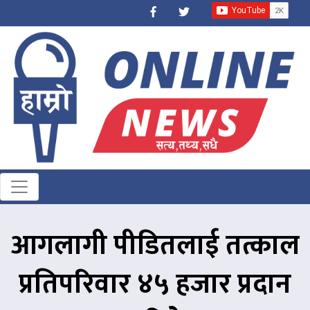
आगलागी पीडितलाई तत्काल
प्रतिपरिवार ४५ हजार प्रदान