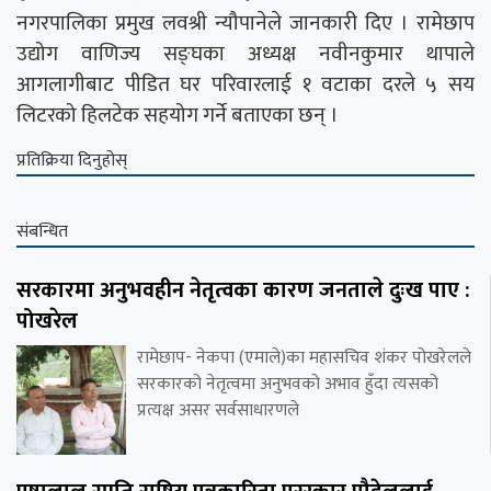
नगरपालिका प्रमुख लवश्री न्यौपानेले जानकारी दिए । रामेछाप
उद्योग वाणिज्य सङ्घका अध्यक्ष नवीनकुमार थापाले
आगलागीबाट पीडित घर परिवारलाई १ वटाका दरले ५ सय
लिटरको हिलटेक सहयोग गर्ने बताएका छन् ।
प्रतिक्रिया दिनुहोस्
संबन्धित
सरकारमा अनुभवहीन नेतृत्वका कारण जनताले दुःख पाए :
पोखरेल
रामेछाप- नेकपा (एमाले)का महासचिव शंकर पोखरेलले
सरकारको नेतृत्वमा अनुभवको अभाव हुँदा त्यसको
प्रत्यक्ष असर सर्वसाधारणले