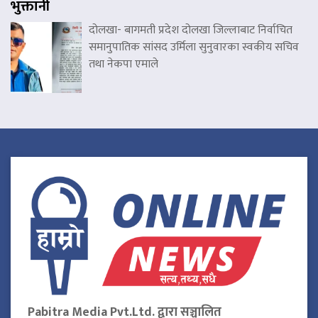
भुक्तानी
दोलखा- बागमती प्रदेश दोलखा जिल्लाबाट निर्वाचित
समानुपातिक सांसद उर्मिला सुनुवारका स्वकीय सचिव
तथा नेकपा एमाले
Pabitra Media Pvt.Ltd. द्वारा सञ्चालित