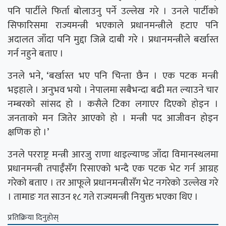
पनि पार्टीले फिर्ता बोलाउनु पर्ने उल्लेख गरे । उनले पार्टीको
सिफारिसमा राज्यमन्त्री भएकाले प्रधानमन्त्रीले हटाए पनि
अदालत जाँदा पनि मुद्दा जित्ने दाबी गरे । प्रधानमन्त्रीले बर्खास्त
गर्न नहुने बताए ।
उनले भने, ‘बर्खास्त भए पनि चिन्ता छैन । एक पटक मन्त्री
भइहाले । अनुभव भयो । नेपालमा सबैभन्दा बढी मत ल्याउने चार
नम्बरको सांसद हो । कसैले टिका लगाएर दिएको होइन ।
जनताको मन जितेर आएको हो । मन्त्री पद आजीवन होइन
क्षणिक हो ।’
उनले परराष्ट्र मन्त्री आरजु राणा थाइल्याण्ड जाँदा विमानस्थलमा
प्रधानमन्त्री तपाईँसँग रिसाएको भन्दै एक पटक भेट गर्न आग्रह
गरेको बताए । तर आफूले प्रधानमन्त्रीसँग भेट नगरेको उल्लेख गरे
। तामाङ गत साउन १८ गते राज्यमन्त्री नियुक्त भएका थिए ।
प्रतिक्रिया दिनुहोस्