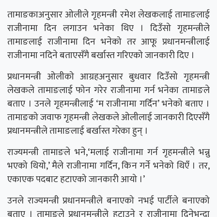
तामाङकाअनुसार ओलीले गृहमन्त्री रमेश लेखकलाई तामाङलाई
राजीनामा दिन लगाउन भनेका थिए । दिउँसो गृहमन्त्रीले
तामाङलाई राजीनामा दिन भनेको तर आफू प्रधानमन्त्रीलाई
राजीनामा नदिने बताएसँगै बर्खास्त गरिएको जानकारी दिए ।
प्रधानमन्त्री ओलीको आग्रहअनुसार बुधवार दिउँसो गृहमन्त्री
लेखकले तामाङलाई फोन गरेर राजीनामा गर्न भनेका तामाङले
बताए । उनले गृहमन्त्रीलाई ‘म राजीनामा गर्दिन’ भनेको बताए ।
तामाङको जवाफ गृहमन्त्री लेखकले ओलीलाई जानकारी दिएसँगै
प्रधानमन्त्रीले तामाङलाई बर्खास्त गरेका हुन् ।
राज्यमन्त्री तामाङले भने,‘मलाई राजीनामा गर्न गृहमन्त्रीले भन्नु
भएको थियो,’ मैले राजीनामा गर्दिन, किन गर्ने भनेको थिएँ । तर,
एकाएक पदबाट हटाएको जानकारी आयो ।’
उनले राज्यमन्त्री प्रधानमन्त्रीले बनाएको नभई पार्टीले बनाएको
बताए । तामाङले प्रधानमन्त्रीले हटाउने र राजीनामा दिनेभन्दा