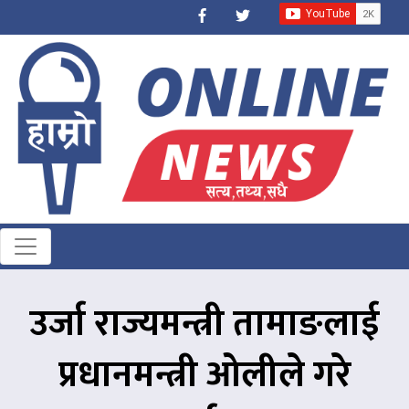
उर्जा राज्यमन्त्री तामाङलाई
प्रधानमन्त्री ओलीले गरे