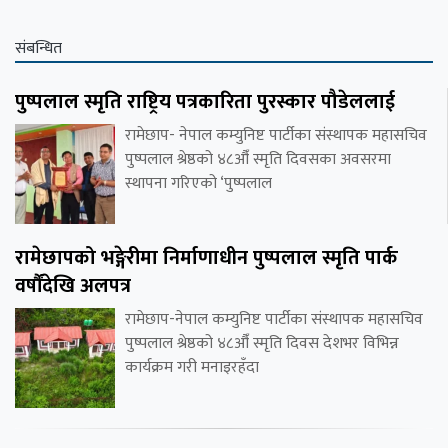
संबन्धित
पुष्पलाल स्मृति राष्ट्रिय पत्रकारिता पुरस्कार पौडेललाई
रामेछाप- नेपाल कम्युनिष्ट पार्टीका संस्थापक महासचिव
पुष्पलाल श्रेष्ठको ४८औँ स्मृति दिवसका अवसरमा
स्थापना गरिएको ‘पुष्पलाल
रामेछापको भङ्गेरीमा निर्माणाधीन पुष्पलाल स्मृति पार्क
वर्षौंदेखि अलपत्र
रामेछाप-नेपाल कम्युनिष्ट पार्टीका संस्थापक महासचिव
पुष्पलाल श्रेष्ठको ४८औँ स्मृति दिवस देशभर विभिन्न
कार्यक्रम गरी मनाइरहँदा