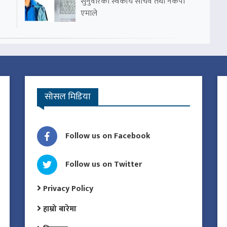
सुनुवारका स्वकीय सचिव तथा नेकपा
एमाले
सोसल मिडिया
Follow us on Facebook
Follow us on Twitter
Privacy Policy
हाम्रो बारेमा