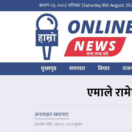
श्रावण २३, २०८३ शनिबार
(Saturday 8th August 20
मुख्यपृष्ठ
समाचार
विचार
राज
एमाले राम
अनलाइन समाचार
प्रकाशित मिति : भाद्र १५, २०७९ बुधबार