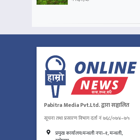
Pabitra Media Pvt.Ltd. द्वारा सञ्चालित
सूचना तथा प्रसारण विभाग दर्ता नं ७६८/०७४–७५
प्रमुख कार्यालय:मन्थली नपा–१, मन्थली,