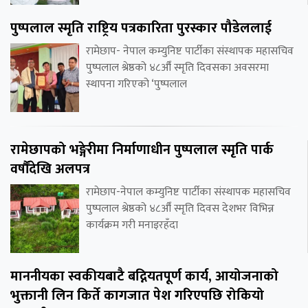
पुष्पलाल स्मृति राष्ट्रिय पत्रकारिता पुरस्कार पौडेललाई
रामेछाप- नेपाल कम्युनिष्ट पार्टीका संस्थापक महासचिव
पुष्पलाल श्रेष्ठको ४८औँ स्मृति दिवसका अवसरमा
स्थापना गरिएको ‘पुष्पलाल
रामेछापको भङ्गेरीमा निर्माणाधीन पुष्पलाल स्मृति पार्क
वर्षौंदेखि अलपत्र
रामेछाप-नेपाल कम्युनिष्ट पार्टीका संस्थापक महासचिव
पुष्पलाल श्रेष्ठको ४८औँ स्मृति दिवस देशभर विभिन्न
कार्यक्रम गरी मनाइरहँदा
माननीयका स्वकीयबाटै बद्नियतपूर्ण कार्य, आयोजनाको
भुक्तानी लिन किर्ते कागजात पेश गरिएपछि रोकियो