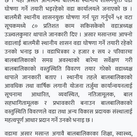
छ । यही असार अन्तिममा बालमैत्री स्थानीय शासनयुक्त वडा
घोषणा गर्ने तयारी भइरहेको वडा कार्यालयले जनाएको छ ।
बालमैत्री स्थानीय शासनयुक्त घोषणा गर्न पूरा गर्नुपर्ने ५१ वटा
सूचकमध्ये ८० प्रतिशत काम सकिसकेको वडाअध्यक्ष
उज्ज्वलकुमार थापाले जानकारी दिए । असार मसान्तमा आफ्नो
वडालाई बालमैत्री स्थानीय शासन वडा घोषणा गर्ने तयारी रहेको
उनको भनाइ छ । वडाभित्रका २ हजार १ सय २ परिवारमा
बालबालिकाको समग्र अवस्थाको बारेमा सर्वेक्षण गरी
बालबालिकाको वस्तुस्थिति विवरण तयार गरेको वडाध्यक्ष
थापाले जानकारी बताए । स्थानीय तहले बालबालिकाको
आवधिक तथा वार्षिक लगानी योजना तर्जुमा कार्यान्वयनलाई
सूचनामा आधारित, व्यवस्थित, नतिजामूलक, बाल
सहभागितामूलक र प्रभावकारी बनाउन बालबालिकाको
वस्तुस्थिति विवरणले वडा तथा अन्य विकास प्रदायक संस्थालाई
महत्वपूर्ण आधार प्रदान गर्ने उनको भनाइ छ ।
वडामा असार मसान्त अगावै बालबालिकाका शिक्षा, स्वास्थ्य,