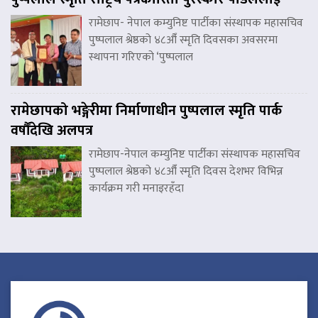
रामेछाप- नेपाल कम्युनिष्ट पार्टीका संस्थापक महासचिव
पुष्पलाल श्रेष्ठको ४८औँ स्मृति दिवसका अवसरमा
स्थापना गरिएको ‘पुष्पलाल
रामेछापको भङ्गेरीमा निर्माणाधीन पुष्पलाल स्मृति पार्क
वर्षौंदेखि अलपत्र
रामेछाप-नेपाल कम्युनिष्ट पार्टीका संस्थापक महासचिव
पुष्पलाल श्रेष्ठको ४८औँ स्मृति दिवस देशभर विभिन्न
कार्यक्रम गरी मनाइरहँदा