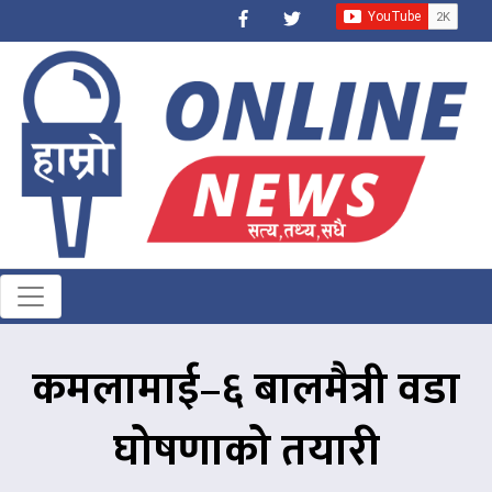
कमलामाई–६ बालमैत्री वडा
घोषणाको तयारी