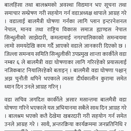
बालहिंसा तथा बालश्रमको अवस्था विद्यमान भए सूचना तथा
समाचार सम्प्रेषण गरी सहयोग गर्न वडाअध्यक्ष थापाले आग्रह गरे
। वडालाई बालमैत्री घोषणा गर्नका लागि प्लान इन्टरनेशनल
नेपाल, मानव तथा राष्ट्रिय विकास समाज ह्याण्डस नेपाल
सिन्धुलीको साझेदारी, कमलामाई नगरपालिकाको समन्वयमा
लामो समयदेखि काम गर्दै आएको वडाले जानकारी दिएको छ ।
जिल्ला समन्वय समिति सिन्धुलीकी उपप्रमुख शान्ता कार्कीले वडा
नम्बर ६ ले बालमैत्री वडा घोषणाका लागि गरिरहेको प्रयासलाई
नजिकबाट नियालिरहेको बताइन् । बालमैत्री वडा घोषणा पश्चान्
अझ चुनौती थपिने भएकाले त्यस्ता दीर्घकालीन कुरामा समेत
ध्यान दिन उनले आग्रह गरिन् ।
वडा सचिव जगदिश कार्कीले असार मसान्तमा बालमैत्री वडा
घोषणा गरिने भएकाले यस अभियानमा सबैले साथ दिन आग्रह गरे
। बालश्रम भएको कतै देखेमा खबरदारी गरी सहयोग गर्न समेत
उनले आग्रह गरे । साथै, अन्तरक्रिया कार्यक्रममा जनप्रतिनिधि र