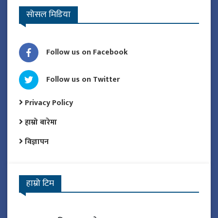
सोसल मिडिया
Follow us on Facebook
Follow us on Twitter
Privacy Policy
हाम्रो बारेमा
विज्ञापन
हाम्रो टिम