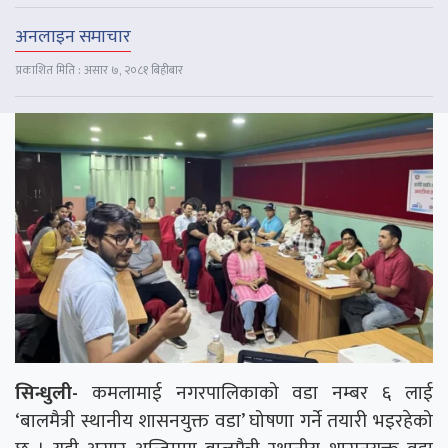
अनलाइन समाचार
प्रकाशित मिति : असार ७, २०८१ बिहीबार
सिन्धुली-
कमलामाई नगरपालिकाको वडा नम्बर ६ लाई
‘बालमैत्री स्थानीय शासनयुक्त वडा’ घोषणा गर्ने तयारी भइरहेको