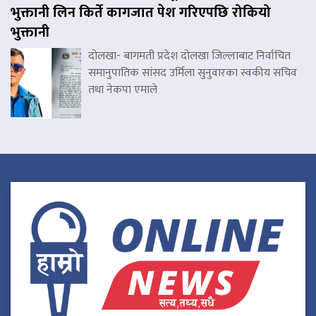
भुक्तानी लिन किर्ते कागजात पेश गरिएपछि रोकियो
भुक्तानी
दोलखा- बागमती प्रदेश दोलखा जिल्लाबाट निर्वाचित
समानुपातिक सांसद उर्मिला सुनुवारका स्वकीय सचिव
तथा नेकपा एमाले