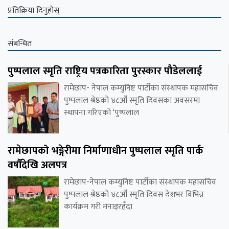
प्रतिक्रिया दिनुहोस्
संबन्धित
पुष्पलाल स्मृति राष्ट्रिय पत्रकारिता पुरस्कार पौडेललाई
रामेछाप- नेपाल कम्युनिष्ट पार्टीका संस्थापक महासचिव
पुष्पलाल श्रेष्ठको ४८औँ स्मृति दिवसका अवसरमा
स्थापना गरिएको ‘पुष्पलाल
रामेछापको भङ्गेरीमा निर्माणाधीन पुष्पलाल स्मृति पार्क
वर्षौंदेखि अलपत्र
रामेछाप-नेपाल कम्युनिष्ट पार्टीका संस्थापक महासचिव
पुष्पलाल श्रेष्ठको ४८औँ स्मृति दिवस देशभर विभिन्न
कार्यक्रम गरी मनाइरहँदा