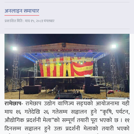
अनलाइन समाचार
प्रकाशित मिति : माघ १५, २०८१ मंगलबार
रामेछाप-
रामेछाप उद्योग वाणिज्य सङ्घको आयोजनामा यही
माघ १६ गतेदेखि २६ गतेसम्म सञ्चालन हुने “कृषि, पर्यटन,
औद्योगिक प्रदर्शनी मेला”को सम्पूर्ण तयारी पूरा भएको छ । ११
दिनसम्म सञ्चालन हुने उक्त प्रदर्शनी मेलाको तयारी भएको