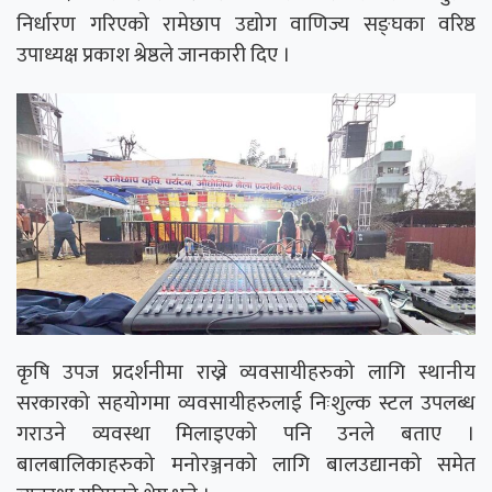
निर्धारण गरिएको रामेछाप उद्योग वाणिज्य सङ्घका वरिष्ठ
उपाध्यक्ष प्रकाश श्रेष्ठले जानकारी दिए ।
कृषि उपज प्रदर्शनीमा राख्ने व्यवसायीहरुको लागि स्थानीय
सरकारको सहयोगमा व्यवसायीहरुलाई निःशुल्क स्टल उपलब्ध
गराउने व्यवस्था मिलाइएको पनि उनले बताए ।
बालबालिकाहरुको मनोरञ्जनको लागि बालउद्यानको समेत