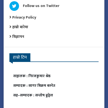
Follow us on Twitter
Privacy Policy
हाम्रो बारेमा
विज्ञापन
हाम्रो टिम
सञ्चालक :
निरजकुमार श्रेष्ठ
सम्पादक :
सागर बिक्रम बस्नेत
सह–सम्पादक :
सन्तोष ढुङ्गेल