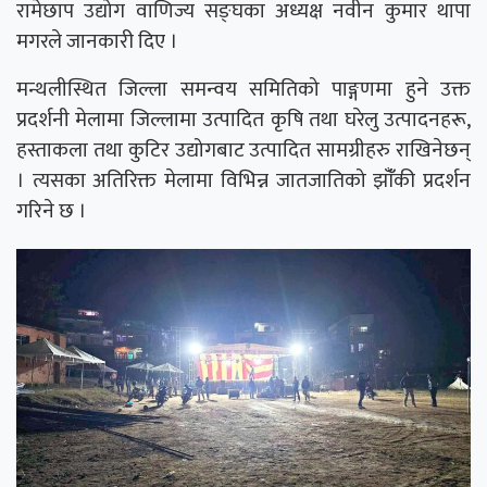
रामेछाप उद्योग वाणिज्य सङ्घका अध्यक्ष नवीन कुमार थापा
मगरले जानकारी दिए ।
मन्थलीस्थित जिल्ला समन्वय समितिको पाङ्गणमा हुने उक्त
प्रदर्शनी मेलामा जिल्लामा उत्पादित कृषि तथा घरेलु उत्पादनहरू,
हस्ताकला तथा कुटिर उद्योगबाट उत्पादित सामग्रीहरु राखिनेछन्
। त्यसका अतिरिक्त मेलामा विभिन्न जातजातिको झाँँकी प्रदर्शन
गरिने छ ।