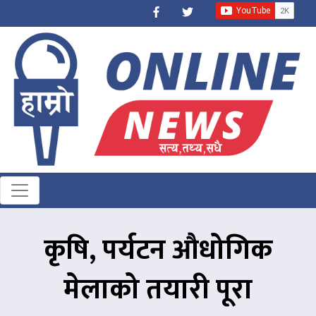
कृषि, पर्यटन औधोगिक
मेलाको तयारी पूरा