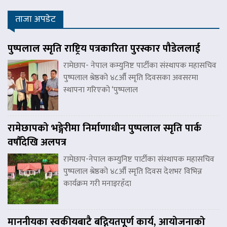
ताजा अपडेट
पुष्पलाल स्मृति राष्ट्रिय पत्रकारिता पुरस्कार पौडेललाई
रामेछाप- नेपाल कम्युनिष्ट पार्टीका संस्थापक महासचिव
पुष्पलाल श्रेष्ठको ४८औँ स्मृति दिवसका अवसरमा
स्थापना गरिएको ‘पुष्पलाल
रामेछापको भङ्गेरीमा निर्माणाधीन पुष्पलाल स्मृति पार्क
वर्षौंदेखि अलपत्र
रामेछाप-नेपाल कम्युनिष्ट पार्टीका संस्थापक महासचिव
पुष्पलाल श्रेष्ठको ४८औँ स्मृति दिवस देशभर विभिन्न
कार्यक्रम गरी मनाइरहँदा
माननीयका स्वकीयबाटै बद्नियतपूर्ण कार्य, आयोजनाको