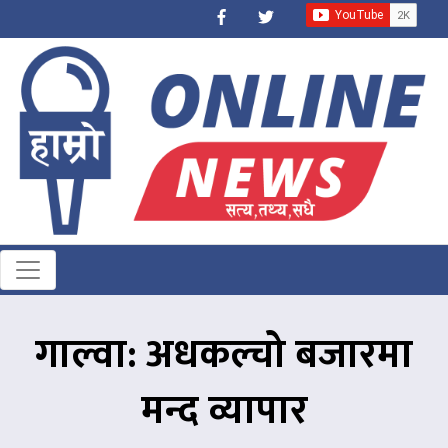
गाल्वा: अधकल्चो बजारमा
मन्द व्यापार