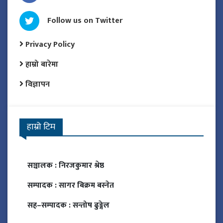
Follow us on Twitter
Privacy Policy
हाम्रो बारेमा
विज्ञापन
हाम्रो टिम
सञ्चालक :
निरजकुमार श्रेष्ठ
सम्पादक :
सागर बिक्रम बस्नेत
सह–सम्पादक :
सन्तोष ढुङ्गेल