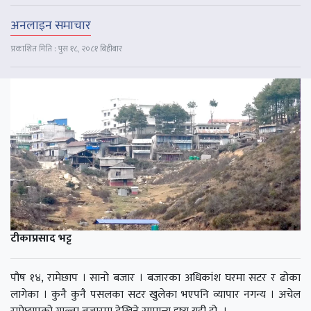
अनलाइन समाचार
प्रकाशित मिति : पुस १८, २०८१ बिहीबार
टीकाप्रसाद भट्ट
पौष १४, रामेछाप । सानो बजार । बजारका अधिकांश घरमा सटर र ढोका
लागेका । कुनै कुनै पसलका सटर खुलेका भएपनि व्यापार नगन्य । अचेल