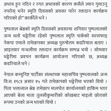
अभाव हुन नदिन र रगत अभावको कारण कसैले ज्यान गुमाउनु
नपरोस् भनेर स्मृति दिवसको अवसर पारेर रक्तदान कार्यक्रम
गरिएको हो” कार्कीले भने ।
पुष्पलाल श्रेष्ठको स्मृति दिवसको अवसरमा शनिवार पुष्पलालको
जन्म थलो भङ्गेरीमा रहेको पुष्पलाल स्मृति पार्कको सरसफाइ
नेकपा एमाले रामेछापका अध्यक्ष पुरुषोत्तम कडरियाल बताए ।
आइतवार मन्थलीमा रक्तदान कार्यक्रम सम्पन्न भयो । सोमवार
भङ्गेरीमा प्रवचन कार्यक्रम आयोजना गरिएको छ, अध्यक्ष
कडरियाले भने ।
नेपाल कम्युनिष्ट पार्टीका संस्थापक महासचिव पुष्पलालको जन्म
वि.स. १९८१ असार १५ गते रामेछापको भङ्गेरीमा भएको थियो ।
पिता भक्तलाल श्रेष्ठ रामेछाप मालपोत कार्यालयको हाकिम भएर
आएको बेला माता तुलसीकुमारीको कोखबाट माइलो छोराको
रूपमा उनको जन्म भएको थियो ।