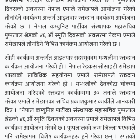
अवसरमा रक्तदान कार्यक्रम आयोजना गरेको छ । पुष्पलाल
दिवसको अवसरमा नेपाल एमाले रामेछापले आयोजना गरेको
तीनदिने कार्यक्रम अन्तर्ग आइतवार रक्तदान कार्यक्रम आयोजना
गरेको छ । नेपाल कम्युनिष्ट पार्टीका संस्थापक महासचिव
पुष्पलाल श्रेष्ठको ४६ औँ स्मृति दिवसको अवसरमा नेकपा एमाले
रामेछापले तीनदिने विभिन्न कार्यक्रम आयोजना गरेको छ ।
सोही कार्यक्रम अन्तर्गत आइतपार सदरमुकाम मन्थलीमा रक्तदान
कार्यक्रम आयोजना गरेको हो । नेपाल रेडक्रस सोसाइटी रामेछाप
शाखाको प्राविधिक सहयोगमा एमाले रामेछापले रक्तदान
कार्यक्रम आयोजना गरेको हो । मन्थलीको देवकोटा चोकमा
आयोजना गरिएको रक्तदान कार्यक्रममा ३० जनाले रक्तदान
गरेका एमाले रामेछापका सचिव प्रकाशकुमार कार्कीले जानकारी
दिए । ‘‘नेपाल कम्युनिष्ट पार्टीका संस्थापक महासचिव पुष्पलाल
श्रेष्ठको ४६ औँ स्मृति दिवसको अवसरमा एमाले रामेछापले विभिन्न
कार्यक्रम आयोजना गरेको छ । पुष्पलालको जन्म जिल्ला भएकाले
पनि रामेछापमा विशेष कार्यक्रमहरू हुने गरेका छन् । रगतको