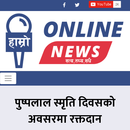
पुष्पलाल स्मृति दिवसको
अवसरमा रक्तदान