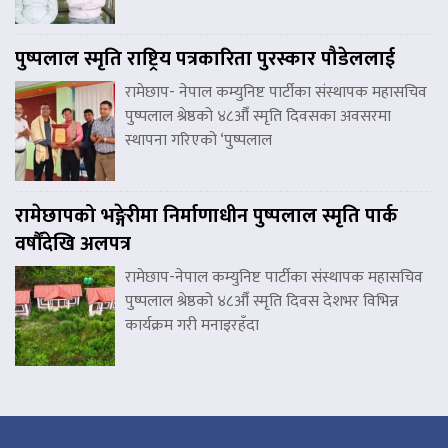
पुष्पलाल स्मृति राष्ट्रिय पत्रकारिता पुरस्कार पौडेललाई
रामेछाप- नेपाल कम्युनिष्ट पार्टीका संस्थापक महासचिव
पुष्पलाल श्रेष्ठको ४८औँ स्मृति दिवसका अवसरमा
स्थापना गरिएको ‘पुष्पलाल
रामेछापको भङ्गेरीमा निर्माणाधीन पुष्पलाल स्मृति पार्क
वर्षौंदेखि अलपत्र
रामेछाप-नेपाल कम्युनिष्ट पार्टीका संस्थापक महासचिव
पुष्पलाल श्रेष्ठको ४८औँ स्मृति दिवस देशभर विभिन्न
कार्यक्रम गरी मनाइरहँदा