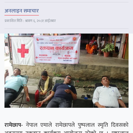
अनलाइन समाचार
प्रकाशित मिति : श्रावण ६, २०८१ आईतबार
रामेछाप-
नेपाल एमाले रामेछापले पुष्पलाल स्मृति दिवसको