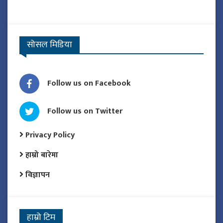
सोसल मिडिया
Follow us on Facebook
Follow us on Twitter
Privacy Policy
हाम्रो बारेमा
विज्ञापन
हाम्रो टिम