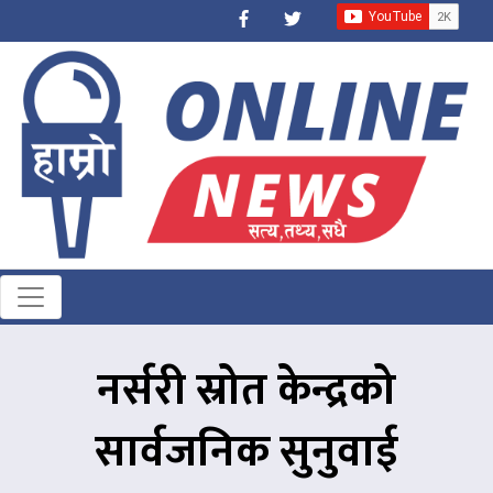
नर्सरी स्रोत केन्द्रको
सार्वजनिक सुनुवाई