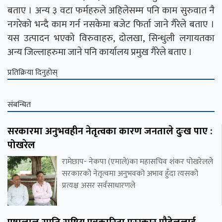
बताए । अन्य ३ वटा फर्महरुले अहिलेसम्म पनि काम सुरुवात नै
नगरेको भन्दै काम गर्न नसकेमा बजेट फिर्ता जाने गैरेले बताए ।
यस उत्पादन भएको विरुवाहरु, दोलखा, सिन्धुली लगायतका
अन्य जिल्लाहरुमा जाने पनि कार्यालय प्रमुख गैरेले बताए ।
प्रतिक्रिया दिनुहोस्
संबन्धित
सरकारमा अनुभवहीन नेतृत्वका कारण जनताले दुःख पाए :
पोखरेल
रामेछाप- नेकपा (एमाले)का महासचिव शंकर पोखरेलले
सरकारको नेतृत्वमा अनुभवको अभाव हुँदा त्यसको
प्रत्यक्ष असर सर्वसाधारणले