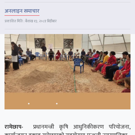
अनलाइन समाचार
प्रकाशित मिति : बैशाख १३, २०८१ बिहीबार
रामेछाप-
प्रधानमन्त्री कृषि आधुनिकीकरण परियोजना,