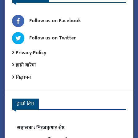
Follow us on Facebook
Follow us on Twitter
Privacy Policy
हाम्रो बारेमा
विज्ञापन
हाम्रो टिम
सञ्चालक :
निरजकुमार श्रेष्ठ