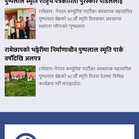
पुष्पलाल स्मृति राष्ट्रिय पत्रकारिता पुरस्कार पौडेललाई
रामेछाप- नेपाल कम्युनिष्ट पार्टीका संस्थापक महासचिव
पुष्पलाल श्रेष्ठको ४८औँ स्मृति दिवसका अवसरमा
स्थापना गरिएको ‘पुष्पलाल
रामेछापको भङ्गेरीमा निर्माणाधीन पुष्पलाल स्मृति पार्क
वर्षौंदेखि अलपत्र
रामेछाप-नेपाल कम्युनिष्ट पार्टीका संस्थापक महासचिव
पुष्पलाल श्रेष्ठको ४८औँ स्मृति दिवस देशभर विभिन्न
कार्यक्रम गरी मनाइरहँदा