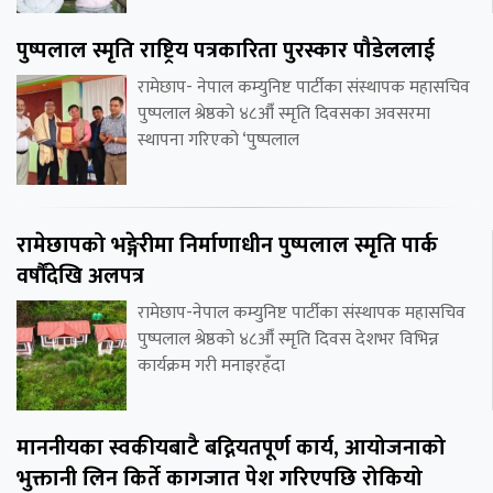
पुष्पलाल स्मृति राष्ट्रिय पत्रकारिता पुरस्कार पौडेललाई
रामेछाप- नेपाल कम्युनिष्ट पार्टीका संस्थापक महासचिव
पुष्पलाल श्रेष्ठको ४८औँ स्मृति दिवसका अवसरमा
स्थापना गरिएको ‘पुष्पलाल
रामेछापको भङ्गेरीमा निर्माणाधीन पुष्पलाल स्मृति पार्क
वर्षौंदेखि अलपत्र
रामेछाप-नेपाल कम्युनिष्ट पार्टीका संस्थापक महासचिव
पुष्पलाल श्रेष्ठको ४८औँ स्मृति दिवस देशभर विभिन्न
कार्यक्रम गरी मनाइरहँदा
माननीयका स्वकीयबाटै बद्नियतपूर्ण कार्य, आयोजनाको
भुक्तानी लिन किर्ते कागजात पेश गरिएपछि रोकियो