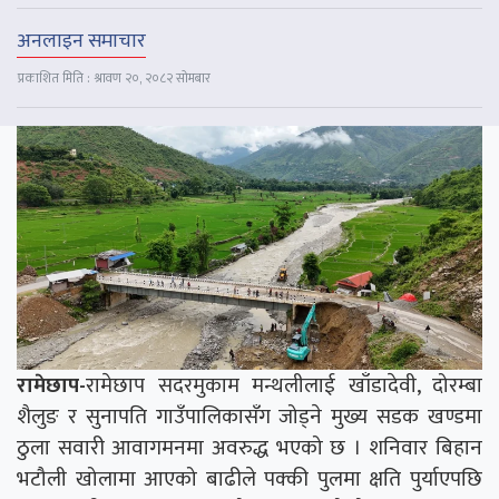
अनलाइन समाचार
प्रकाशित मिति : श्रावण २०, २०८२ सोमबार
रामेछाप-
रामेछाप सदरमुकाम मन्थलीलाई खाँडादेवी, दोरम्बा
शैलुङ र सुनापति गाउँपालिकासँग जोड्ने मुख्य सडक खण्डमा
ठुला सवारी आवागमनमा अवरुद्ध भएको छ । शनिवार बिहान
भटौली खोलामा आएको बाढीले पक्की पुलमा क्षति पुर्याएपछि