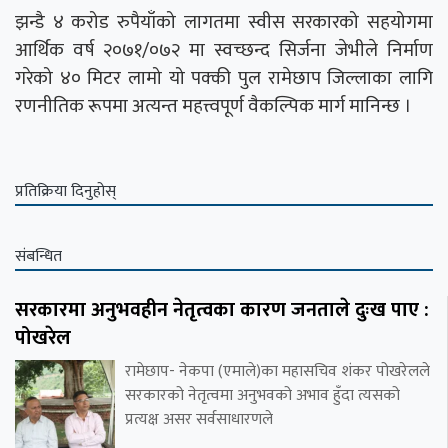
झन्डै ४ करोड रुपैयाँको लागतमा स्वीस सरकारको सहयोगमा
आर्थिक वर्ष २०७१/०७२ मा स्वच्छन्द सिर्जना जेभीले निर्माण
गरेको ४० मिटर लामो यो पक्की पुल रामेछाप जिल्लाका लागि
रणनीतिक रूपमा अत्यन्त महत्त्वपूर्ण वैकल्पिक मार्ग मानिन्छ ।
प्रतिक्रिया दिनुहोस्
संबन्धित
सरकारमा अनुभवहीन नेतृत्वका कारण जनताले दुःख पाए :
पोखरेल
रामेछाप- नेकपा (एमाले)का महासचिव शंकर पोखरेलले
सरकारको नेतृत्वमा अनुभवको अभाव हुँदा त्यसको
प्रत्यक्ष असर सर्वसाधारणले