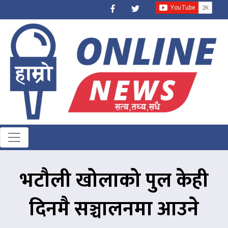
भटौली खोलाको पुल केही
दिनमै सञ्चालनमा आउने