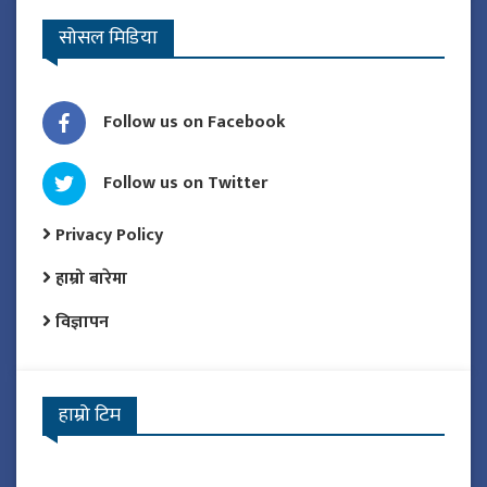
सोसल मिडिया
Follow us on Facebook
Follow us on Twitter
Privacy Policy
हाम्रो बारेमा
विज्ञापन
हाम्रो टिम