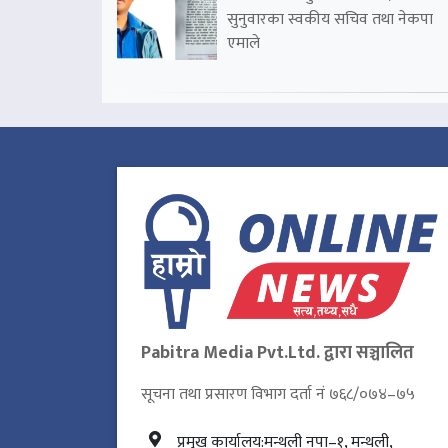
सुनुवारका स्वकीय सचिव तथा नेकपा
एमाले
Pabitra Media Pvt.Ltd. द्वारा सञ्चालित
सूचना तथा प्रसारण विभाग दर्ता नं ७६८/०७४–७५
प्रमुख कार्यालय:मन्थली नपा–१, मन्थली,