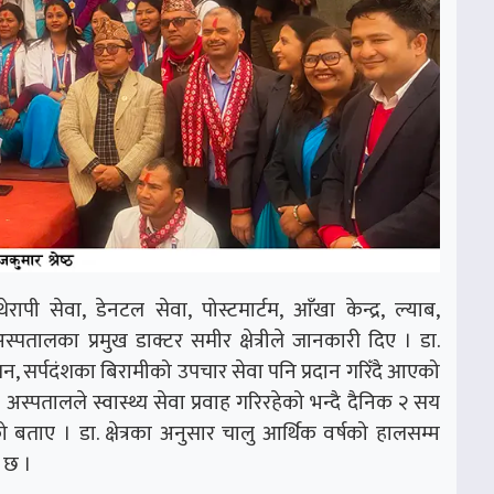
ापी सेवा, डेनटल सेवा, पोस्टमार्टम, आँखा केन्द्र, ल्याब,
स्पतालका प्रमुख डाक्टर समीर क्षेत्रीले जानकारी दिए । डा.
ालन, सर्पदंशका बिरामीको उपचार सेवा पनि प्रदान गरिँदै आएको
थली अस्पतालले स्वास्थ्य सेवा प्रवाह गरिरहेको भन्दै दैनिक २ सय
ताए । डा. क्षेत्रका अनुसार चालु आर्थिक वर्षको हालसम्म
 छ ।