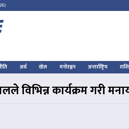
26)
नीति
अर्थ
खेल
मनोरञ्जन
अन्तर्राष्ट्रिय
राश
लले विभिन्न कार्यक्रम गरी मनाय