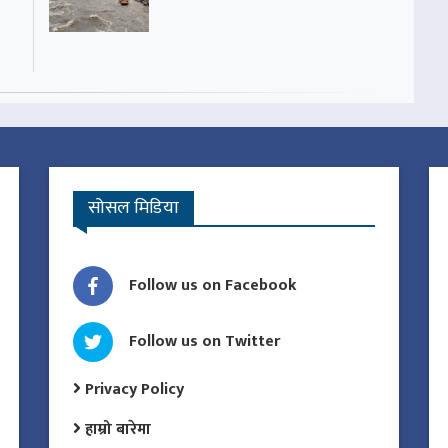
सोसल मिडिया
Follow us on Facebook
Follow us on Twitter
Privacy Policy
हाम्रो बारेमा