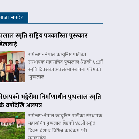
ताजा अपडेट
ष्पलाल स्मृति राष्ट्रिय पत्रकारिता पुरस्कार
डेललाई
रामेछाप- नेपाल कम्युनिष्ट पार्टीका
संस्थापक महासचिव पुष्पलाल श्रेष्ठको ४८औँ
स्मृति दिवसका अवसरमा स्थापना गरिएको
‘पुष्पलाल
मेछापको भङ्गेरीमा निर्माणाधीन पुष्पलाल स्मृति
र्क वर्षौंदेखि अलपत्र
रामेछाप-नेपाल कम्युनिष्ट पार्टीका संस्थापक
महासचिव पुष्पलाल श्रेष्ठको ४८औँ स्मृति
दिवस देशभर विभिन्न कार्यक्रम गरी
मनाइरहँदा