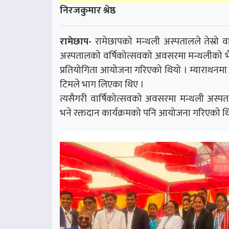
निरजकुमार श्रेष्ठ
रामेछाप-
रामेछापको मन्थली अस्पतालले तेस्रो व
अस्पतालको वर्षिकोत्सवको अवसरमा मन्थलीको भैँ
प्रतियोगिता आयोजना गरिएको थियो । म्याराथनमा 
टिमले भाग लिएका थिए ।
त्यसैगरी वार्षिकोत्सवको अवसरमा मन्थली अस
भने रक्तदान कार्यक्रमको पनि आयोजना गरिएको थ