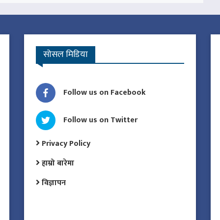
सोसल मिडिया
Follow us on Facebook
Follow us on Twitter
Privacy Policy
हाम्रो बारेमा
विज्ञापन