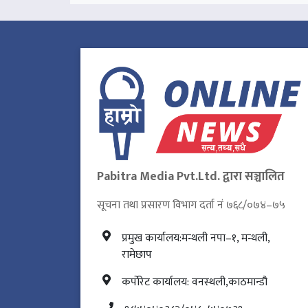
Pabitra Media Pvt.Ltd. द्वारा सञ्चालित
सूचना तथा प्रसारण विभाग दर्ता नं ७६८/०७४–७५
प्रमुख कार्यालय:मन्थली नपा–१, मन्थली,
रामेछाप
कर्पोरेट कार्यालय: वनस्थली,काठमान्डौ