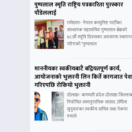
पुष्पलाल स्मृति राष्ट्रिय पत्रकारिता पुरस्कार
पौडेललाई
रामेछाप- नेपाल कम्युनिष्ट पार्टीका
संस्थापक महासचिव पुष्पलाल श्रेष्ठको
४८औँ स्मृति दिवसका अवसरमा स्थापना
गरिएको ‘पुष्पलाल
माननीयका स्वकीयबाटै बद्नियतपूर्ण कार्य,
आयोजनाको भुक्तानी लिन किर्ते कागजात पेश
गरिएपछि रोकियो भुक्तानी
दोलखा- बागमती प्रदेश दोलखा जिल्लाब
निर्वाचित समानुपातिक सांसद उर्मिला
सुनुवारका स्वकीय सचिव तथा नेकपा
एमाले