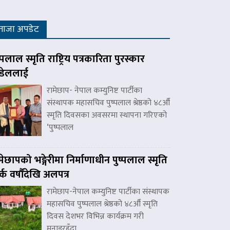
ताजा अपडेट
ष्पलाल स्मृति राष्ट्रिय पत्रकारिता पुरस्कार
डेललाई
रामेछाप- नेपाल कम्युनिष्ट पार्टीका
संस्थापक महासचिव पुष्पलाल श्रेष्ठको ४८औँ
स्मृति दिवसका अवसरमा स्थापना गरिएको
‘पुष्पलाल
मेछापको भङ्गेरीमा निर्माणाधीन पुष्पलाल स्मृति
र्क वर्षौंदेखि अलपत्र
रामेछाप-नेपाल कम्युनिष्ट पार्टीका संस्थापक
महासचिव पुष्पलाल श्रेष्ठको ४८औँ स्मृति
दिवस देशभर विभिन्न कार्यक्रम गरी
मनाइरहँदा