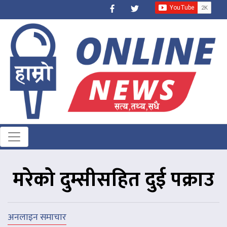
मरेको दुम्सीसहित दुई पक्राउ
अनलाइन समाचार