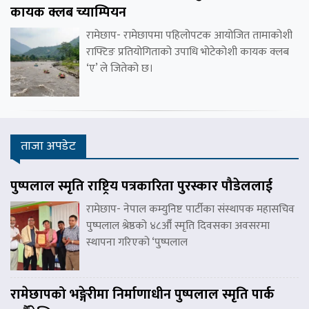
कायक क्लब च्याम्पियन
रामेछाप- रामेछापमा पहिलोपटक आयोजित तामाकोशी
राफ्टिङ प्रतियोगिताको उपाधि भोटेकोशी कायक क्लब
‘ए’ ले जितेको छ।
ताजा अपडेट
पुष्पलाल स्मृति राष्ट्रिय पत्रकारिता पुरस्कार पौडेललाई
रामेछाप- नेपाल कम्युनिष्ट पार्टीका संस्थापक महासचिव
पुष्पलाल श्रेष्ठको ४८औँ स्मृति दिवसका अवसरमा
स्थापना गरिएको ‘पुष्पलाल
रामेछापको भङ्गेरीमा निर्माणाधीन पुष्पलाल स्मृति पार्क