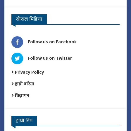
सोसल मिडिया
Follow us on Facebook
Follow us on Twitter
Privacy Policy
हाम्रो बारेमा
विज्ञापन
हाम्रो टिम