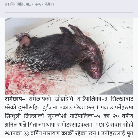
प्रकाशित मिति : भाद्र ९, २०७९ बिहीबार
रामेछाप–
रामेछापको खाँडादेवि गाउँपालिका–३ सिल्खाबाट
मरेको दुम्सीसहित दुईजना पक्राउ परेका छन् । पक्राउ पर्नेहरुमा
सिन्धुली जिल्लाको सुनकोशी गाउँपालिका–५ का २० वर्षीय
अनिल भन्ने गिताजंग थापा र मोटरसाइकलमा पछाडि सवार सोही
स्थानका २३ वर्षिय नारायण कार्की रहेका छन् । उनीहरुलाई मृत