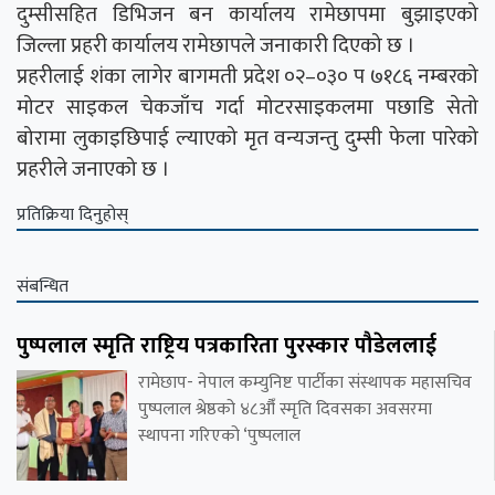
दुम्सीसहित डिभिजन बन कार्यालय रामेछापमा बुझाइएको
जिल्ला प्रहरी कार्यालय रामेछापले जनाकारी दिएको छ ।
प्रहरीलाई शंका लागेर बागमती प्रदेश ०२–०३० प ७१८६ नम्बरको
मोटर साइकल चेकजाँच गर्दा मोटरसाइकलमा पछाडि सेतो
बोरामा लुकाइछिपाई ल्याएको मृत वन्यजन्तु दुम्सी फेला पारेको
प्रहरीले जनाएको छ ।
प्रतिक्रिया दिनुहोस्
संबन्धित
पुष्पलाल स्मृति राष्ट्रिय पत्रकारिता पुरस्कार पौडेललाई
रामेछाप- नेपाल कम्युनिष्ट पार्टीका संस्थापक महासचिव
पुष्पलाल श्रेष्ठको ४८औँ स्मृति दिवसका अवसरमा
स्थापना गरिएको ‘पुष्पलाल