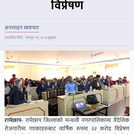
विप्रेषण
अनलाइन समाचार
प्रकाशित मिति : फाल्गुन २१, २०८१ बुधबार
रामेछाप-
रामेछाप जिल्लाको मन्थली नगरपालिकामा वैदेशिक
रोजगारीमा गएकाहरुबाट वार्षिक रुपमा २२ करोड विप्रेषण