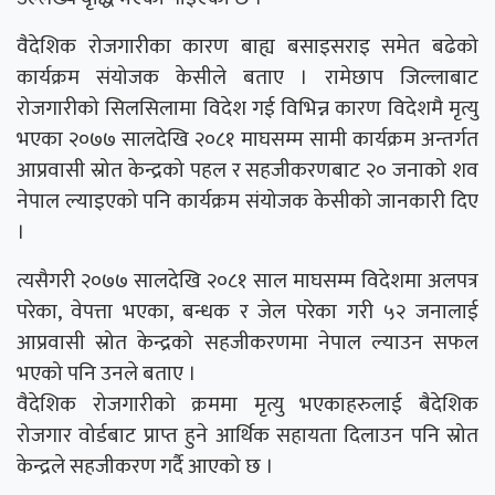
वैदेशिक रोजगारीका कारण बाह्य बसाइसराइ समेत बढेको
कार्यक्रम संयोजक केसीले बताए । रामेछाप जिल्लाबाट
रोजगारीको सिलसिलामा विदेश गई विभिन्न कारण विदेशमै मृत्यु
भएका २०७७ सालदेखि २०८१ माघसम्म सामी कार्यक्रम अन्तर्गत
आप्रवासी स्रोत केन्द्रको पहल र सहजीकरणबाट २० जनाको शव
नेपाल ल्याइएको पनि कार्यक्रम संयोजक केसीको जानकारी दिए
।
त्यसैगरी २०७७ सालदेखि २०८१ साल माघसम्म विदेशमा अलपत्र
परेका, वेपत्ता भएका, बन्धक र जेल परेका गरी ५२ जनालाई
आप्रवासी स्रोत केन्द्रको सहजीकरणमा नेपाल ल्याउन सफल
भएको पनि उनले बताए ।
वैदेशिक रोजगारीको क्रममा मृत्यु भएकाहरुलाई बैदेशिक
रोजगार वोर्डबाट प्राप्त हुने आर्थिक सहायता दिलाउन पनि स्रोत
केन्द्रले सहजीकरण गर्दै आएको छ ।