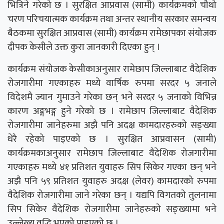
भित्रिने गरेको छ । सुरक्षित आप्रवास (सामी) कार्यक्रमको चौथो
चरण परिचयात्मक कार्यक्रम तथा अन्तर स्थानीय सरकार समन्वय
बैठकमा सुरक्षित आप्रवास (सामी) कार्यक्रम रामेछापका संयोजक
दीपक केसीले उक्त कुरा जानकारी दिएका हुन् ।
कार्यक्रम संयोजक केसीकाअनुसार रामेछाप जिल्लाबाट वैदेशिक
रोजगारीमा गएकाहरु मध्ये वार्षिक रुपमा सरदर ५ जनाले
विदेशमै ज्यान गुमाउने गरेका छन् भने सरदर ५ जनाको विभिन्न
कारण अङ्गभङ्ग हुने गरेको छ । रामेछाप जिल्लाबाट वैदेशिक
रोजगारीमा जानेहरुमा अझै पनि अदक्ष कामदारहरुको सङ्ख्या
धेरै रहेको पाइएको छ । सुरक्षित आप्रवासन (सामी)
कार्यक्रमकाअनुसार रामेछाप जिल्लाबाट वैदेशिक रोजगारीमा
गएकाहरु मध्ये ४१ प्रतिशत युवाहरु सिप सिकेर गएका छन् भने
अझै पनि ५९ प्रतिशत युवाहरु अदक्ष (लेवर) कामदारको रुपमा
वैदेशिक रोजगारीमा जाने गरेका छन् । यद्यपि विगतको तुलनामा
सिप सिकेर वैदेशिक रोजगारीमा जानेहरुको सङ्ख्यामा भने
उल्लेख्य वृद्धि भएको पाइएको छ ।