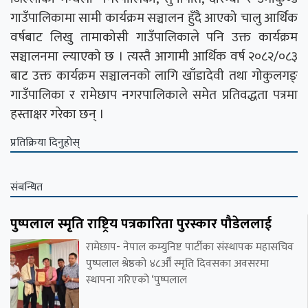
गाउँपालिकामा सामी कार्यक्रम सञ्चालन हुँदै आएको चालु आर्थिक
वर्षबाट लिखु तामाकोसी गाउँपालिकाले पनि उक्त कार्यक्रम
सञ्चालनमा ल्याएको छ । त्यस्तै आगामी आर्थिक वर्ष २०८२/०८३
बाट उक्त कार्यक्रम सञ्चालनको लागि खाँडादेवी तथा गोकुलगङ्
गाउँपालिका र रामेछाप नगरपालिकाले समेत प्रतिवद्धता पत्रमा
हस्ताक्षर गरेका छन् ।
प्रतिक्रिया दिनुहोस्
संबन्धित
पुष्पलाल स्मृति राष्ट्रिय पत्रकारिता पुरस्कार पौडेललाई
रामेछाप- नेपाल कम्युनिष्ट पार्टीका संस्थापक महासचिव
पुष्पलाल श्रेष्ठको ४८औँ स्मृति दिवसका अवसरमा
स्थापना गरिएको ‘पुष्पलाल