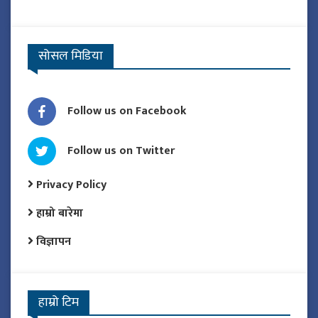
सोसल मिडिया
Follow us on Facebook
Follow us on Twitter
Privacy Policy
हाम्रो बारेमा
विज्ञापन
हाम्रो टिम