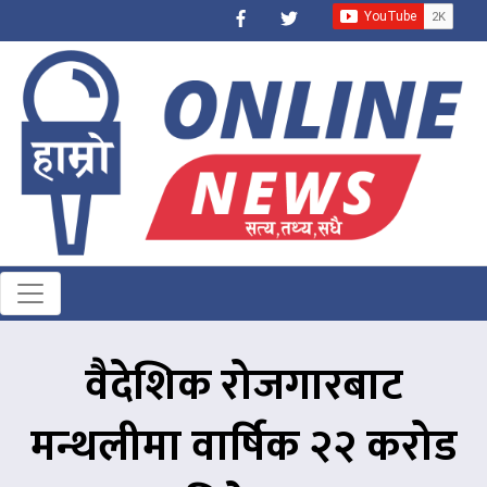
वैदेशिक रोजगारबाट
मन्थलीमा वार्षिक २२ करोड