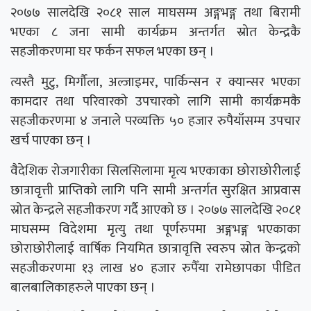
२०७७ सालदेखि २०८१ साल माघसम्म अङ्गभङ्ग तथा बिरामी
भएका ८ जना सामी कार्यक्रम अन्तर्गत स्रोत केन्द्रकै
सहजीकरणमा घर फर्कन सफल भएका छन् ।
त्यस्तै मुटु, मिर्गौला, अल्जाइमर, पार्किन्सन र क्यान्सर भएका
कामदार तथा परिवारको उपचारको लागि सामी कार्यक्रमकै
सहजीकरणमा ४ जनाले परव्यक्ति ५० हजार रुपैयाँसम्म उपचार
खर्च पाएका छन् ।
वैदेशिक रोजगारीका सिलसिलामा मृत्य भएकाका छोराछोरीलाई
छात्रावृत्ती प्राप्तिको लागि पनि सामी अन्तर्गत सुरक्षित आप्रवास
स्रोत केन्द्रले सहजीकरण गर्दै आएको छ । २०७७ सालदेखि २०८१
माघसम्म विदेशमा मृत्यु तथा पूर्णरुपमा अङ्गभङ्ग भएकाका
छोराछोरीलाई वार्षिक नियमित छात्रावृत्ति स्वरुप स्रोत केन्द्रको
सहजीकरणमा १३ लाख ४० हजार रुपैँया रामेछापका पीडित
बालबालिकाहरुले पाएका छन् ।