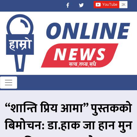
“शान्ति प्रिय आमा” पुस्तकको
बिमोचन: डा.हाक जा हान मुन