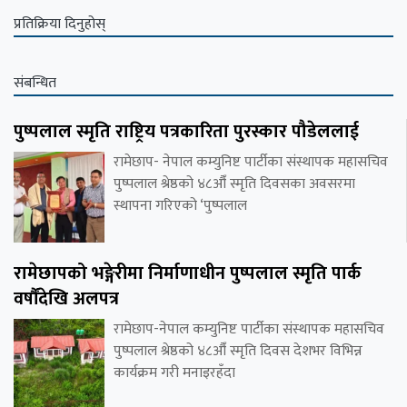
प्रतिक्रिया दिनुहोस्
संबन्धित
पुष्पलाल स्मृति राष्ट्रिय पत्रकारिता पुरस्कार पौडेललाई
रामेछाप- नेपाल कम्युनिष्ट पार्टीका संस्थापक महासचिव
पुष्पलाल श्रेष्ठको ४८औँ स्मृति दिवसका अवसरमा
स्थापना गरिएको ‘पुष्पलाल
रामेछापको भङ्गेरीमा निर्माणाधीन पुष्पलाल स्मृति पार्क
वर्षौंदेखि अलपत्र
रामेछाप-नेपाल कम्युनिष्ट पार्टीका संस्थापक महासचिव
पुष्पलाल श्रेष्ठको ४८औँ स्मृति दिवस देशभर विभिन्न
कार्यक्रम गरी मनाइरहँदा