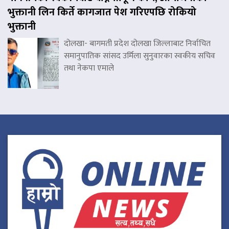
भुक्तानी लिन किर्ते कागजात पेश गरिएपछि रोकियो
भुक्तानी
दोलखा- बागमती प्रदेश दोलखा जिल्लाबाट निर्वाचित
समानुपातिक सांसद उर्मिला सुनुवारका स्वकीय सचिव
तथा नेकपा एमाले