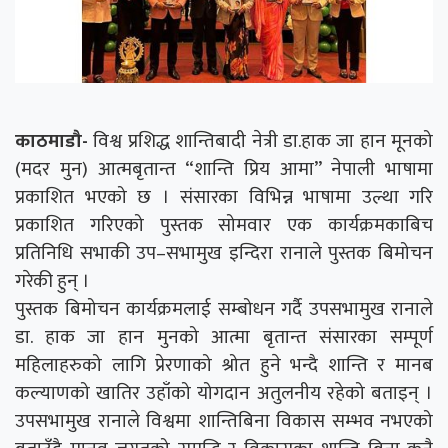
काठमाडौ-
विश्व प्रशिद्ध शान्तिबादी नेत्री डा.हाक जा हान मूनको
(मदर मुन) आत्मबृतान्त “शान्ति प्रिय आमा” नेपाली भाषामा
प्रकाशित भएको छ । संसारका विभिन्न भाषामा उल्था गरि
प्रकाशित गरिएको पुस्तक सोमवार एक कार्यक्रमकाबिच
प्रतिनिधि सभाकी उप–सभामुख इन्दिरा रानाले पुस्तक बिमोचन
गरेकी हुन् ।
पुस्तक बिमोचन कार्यक्रमलाई सम्बोधन गर्दै उपसभामुख रानाले
डा. हाक जा हान मुनको आत्मा बृतान्त संसारका सम्पूर्ण
महिलाहरुको लागि प्रेरणाको श्रोत हुने भन्दै शान्ति र मानब
कल्याणको खातिर उहाँको योगदान अतुलनीय रहेको बताइन् ।
उपसभामुख रानाले विश्वमा शान्तिबिना विकास सम्भव नभएको