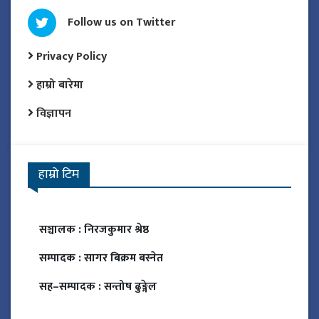
Follow us on Twitter
Privacy Policy
हाम्रो बारेमा
विज्ञापन
हाम्रो टिम
सञ्चालक :
निरजकुमार श्रेष्ठ
सम्पादक :
सागर बिक्रम बस्नेत
सह–सम्पादक :
सन्तोष ढुङ्गेल