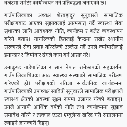
बजेटमा समेटेर कार्यान्वयन गर्ने प्रतिबद्धता जनाएको छ।
गाउँपालिकाका अध्यक्ष शेरबहादुर सुनुवारले सामाजिक
परीक्षणबाट आएका सुझावलाई आत्मसात् गर्दै स्वास्थ्य सेवा
सुधारका लागि आवश्यक नीति, कार्यक्रम र बजेट व्यवस्थापन
गरिने बताए। नागरिकको हितलाई केन्द्रमा राखेर स्थानीय
सरकारले सेवा प्रवाह गरिरहेको उल्लेख गर्दै उनले कर्मचारीलाई
इमान्दार र जिम्मेवार ढंगले काम गर्न आग्रह गरे।
उमाकुण्ड गाउँपालिका र सान नेपाल रामेछापको सहकार्यमा
गाउँपालिकाभित्रका आठ स्वास्थ्य संस्थाको सामाजिक परीक्षण
गरिएको हो। परीक्षणको नतिजा सार्वजनिक कार्यक्रममा
गाउँपालिकाकी उपाध्यक्ष सावित्री सुनुवारले सामाजिक परीक्षणले
स्वास्थ्य क्षेत्रको अवस्था सूक्ष्म रूपमा उजागर गरेको बताइन्।
उनले आगामी आर्थिक वर्षको नीति तथा कार्यक्रममा सुझाव
समावेश गरिने र तत्काल एउटा एम्बुलेन्स खरिद गरी सञ्चालनमा
ल्याइने जानकारी दिइन्।