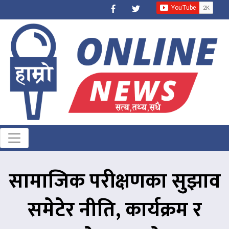
सामाजिक परीक्षणका सुझाव
समेटेर नीति, कार्यक्रम र