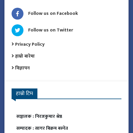
Follow us on Facebook
Follow us on Twitter
Privacy Policy
हाम्रो बारेमा
विज्ञापन
हाम्रो टिम
सञ्चालक :
निरजकुमार श्रेष्ठ
सम्पादक :
सागर बिक्रम बस्नेत