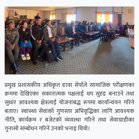
प्रमुख प्रशासकीय अधिकृत ङावा सेर्पाले सामाजिक परीक्षणका
क्रममा देखिएका सकारात्मक पक्षलाई थप सुदृढ बनाउने तथा
सुधार आवश्यक क्षेत्रलाई योजनाबद्ध रूपमा कार्यान्वयन गरिने
बताए। स्वास्थ्य सेवाको गुणस्तर अभिवृद्धिका लागि आवश्यक
नीति, कार्यक्रम र बजेटको व्यवस्था गरिने तथा सेवाग्राहीका
गुनासो सम्बोधन गरिने उनको भनाइ थियो।