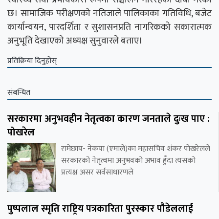
छ। सामाजिक परीक्षणको नतिजाले पालिकाका गतिविधि, बजेट
कार्यान्वयन, पारदर्शिता र सुशासनप्रति नागरिकको सकारात्मक
अनुभूति देखाएको अध्यक्ष सुनुवारले बताए।
प्रतिक्रिया दिनुहोस्
संबन्धित
सरकारमा अनुभवहीन नेतृत्वका कारण जनताले दुःख पाए :
पोखरेल
रामेछाप- नेकपा (एमाले)का महासचिव शंकर पोखरेलले
सरकारको नेतृत्वमा अनुभवको अभाव हुँदा त्यसको
प्रत्यक्ष असर सर्वसाधारणले
पुष्पलाल स्मृति राष्ट्रिय पत्रकारिता पुरस्कार पौडेललाई