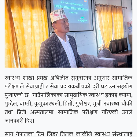
स्वास्थ्य शाखा प्रमुख अभिजीत सुनुवारका अनुसार सामाजिक
परीक्षणले सेवाग्राही र सेवा प्रदायकबीचको दूरी घटाउन सहयोग
पुर्‍याएको छ। गाउँपालिकाका सामुदायिक स्वास्थ्य इकाइ क्यामा,
गुम्देल, बाम्ती, कुभुकास्थली, प्रिती, गुप्तेश्वर, भुजी स्वास्थ्य चौकी
तथा प्रिती अस्पतालमा सामाजिक परीक्षण गरिएको उनले
जानकारी दिए।
सान नेपालका टिम लिडर तिलक कार्कीले स्वास्थ्य संस्थालाई