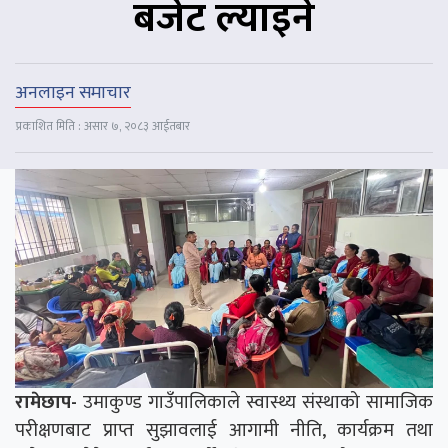
बजेट ल्याइने
अनलाइन समाचार
प्रकाशित मिति : असार ७, २०८३ आईतबार
रामेछाप-
उमाकुण्ड गाउँपालिकाले स्वास्थ्य संस्थाको सामाजिक
परीक्षणबाट प्राप्त सुझावलाई आगामी नीति, कार्यक्रम तथा