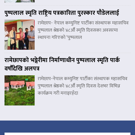
पुष्पलाल स्मृति राष्ट्रिय पत्रकारिता पुरस्कार पौडेललाई
रामेछाप- नेपाल कम्युनिष्ट पार्टीका संस्थापक महासचिव
पुष्पलाल श्रेष्ठको ४८औँ स्मृति दिवसका अवसरमा
स्थापना गरिएको ‘पुष्पलाल
रामेछापको भङ्गेरीमा निर्माणाधीन पुष्पलाल स्मृति पार्क
वर्षौंदेखि अलपत्र
रामेछाप-नेपाल कम्युनिष्ट पार्टीका संस्थापक महासचिव
पुष्पलाल श्रेष्ठको ४८औँ स्मृति दिवस देशभर विभिन्न
कार्यक्रम गरी मनाइरहँदा