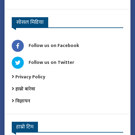
सोसल मिडिया
Follow us on Facebook
Follow us on Twitter
Privacy Policy
हाम्रो बारेमा
विज्ञापन
हाम्रो टिम