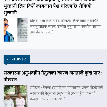
भुक्तानी लिन किर्ते कागजात पेश गरिएपछि रोकियो
भुक्तानी
दोलखा- बागमती प्रदेश दोलखा जिल्लाबाट निर्वाचित
समानुपातिक सांसद उर्मिला सुनुवारका स्वकीय सचिव
तथा नेकपा एमाले
ताजा अपडेट
सरकारमा अनुभवहीन नेतृत्वका कारण जनताले दुःख पाए :
पोखरेल
रामेछाप- नेकपा (एमाले)का महासचिव शंकर पोखरेलले
सरकारको नेतृत्वमा अनुभवको अभाव हुँदा त्यसको
प्रत्यक्ष असर सर्वसाधारणले