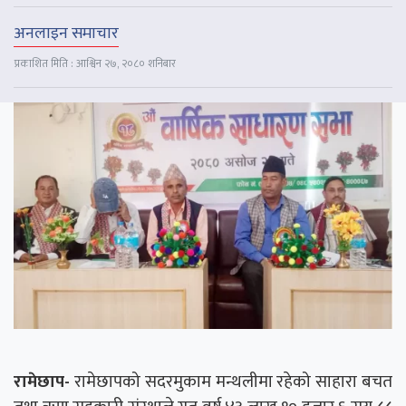
अनलाइन समाचार
प्रकाशित मिति : आश्विन २७, २०८० शनिबार
रामेछाप-
रामेछापको सदरमुकाम मन्थलीमा रहेको साहारा बचत