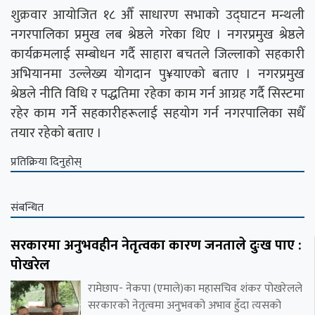
शुक्रवार आयोजित १८ औँ साधारण सभाको उद्घाटन मन्थली
नगरपालिका प्रमुख लब श्रेष्ठले गरेका थिए । नगरप्रमुख श्रेष्ठले
कार्यक्रमलाई सम्बोधन गर्दै साहारा बचतले जिल्लाको सहकारी
अभियानमा उल्लेख्य योगदान पु¥याएको बताए । नगरप्रमुख
श्रेष्ठले नीति विधि र पद्धतिमा रहेका काम गर्न आग्रह गर्दै सिस्टमा
रहेर काम गर्नेे सहकारीहरूलाई सहयोग गर्न नगरपालिका सधैँ
तयार रहेको बताए ।
प्रतिक्रिया दिनुहोस्
संबन्धित
सरकारमा अनुभवहीन नेतृत्वका कारण जनताले दुःख पाए :
पोखरेल
रामेछाप- नेकपा (एमाले)का महासचिव शंकर पोखरेलले
सरकारको नेतृत्वमा अनुभवको अभाव हुँदा त्यसको