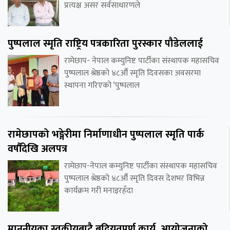
प्रत्यक्ष असर सर्वसाधारणले
पुष्पलाल स्मृति राष्ट्रिय पत्रकारिता पुरस्कार पौडेललाई
रामेछाप- नेपाल कम्युनिष्ट पार्टीका संस्थापक महासचिव
पुष्पलाल श्रेष्ठको ४८औँ स्मृति दिवसका अवसरमा
स्थापना गरिएको ‘पुष्पलाल
रामेछापको भङ्गेरीमा निर्माणाधीन पुष्पलाल स्मृति पार्क
वर्षौंदेखि अलपत्र
रामेछाप-नेपाल कम्युनिष्ट पार्टीका संस्थापक महासचिव
पुष्पलाल श्रेष्ठको ४८औँ स्मृति दिवस देशभर विभिन्न
कार्यक्रम गरी मनाइरहँदा
माननीयका स्वकीयबाटै बद्नियतपूर्ण कार्य, आयोजनाको