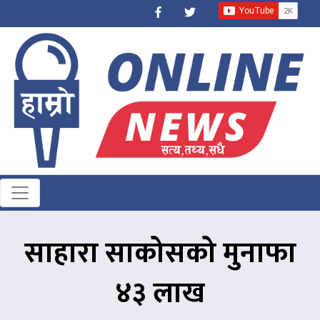
साहारा साकोसको मुनाफा
४३ लाख