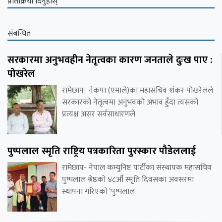
प्रतिक्रिया दिनुहोस्
संबन्धित
सरकारमा अनुभवहीन नेतृत्वका कारण जनताले दुःख पाए :
पोखरेल
रामेछाप- नेकपा (एमाले)का महासचिव शंकर पोखरेलले
सरकारको नेतृत्वमा अनुभवको अभाव हुँदा त्यसको
प्रत्यक्ष असर सर्वसाधारणले
पुष्पलाल स्मृति राष्ट्रिय पत्रकारिता पुरस्कार पौडेललाई
रामेछाप- नेपाल कम्युनिष्ट पार्टीका संस्थापक महासचिव
पुष्पलाल श्रेष्ठको ४८औँ स्मृति दिवसका अवसरमा
स्थापना गरिएको ‘पुष्पलाल