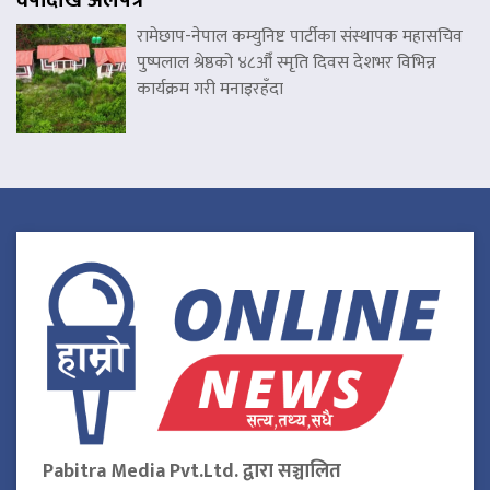
वर्षौंदेखि अलपत्र
रामेछाप-नेपाल कम्युनिष्ट पार्टीका संस्थापक महासचिव
पुष्पलाल श्रेष्ठको ४८औँ स्मृति दिवस देशभर विभिन्न
कार्यक्रम गरी मनाइरहँदा
Pabitra Media Pvt.Ltd. द्वारा सञ्चालित