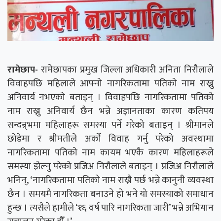
रामेछाप-
रामेछापका प्रमुख जिल्ला अधिकारी अनिता निरौलाले
विवाहपछि महिलाले आफ्नो नागरिकतामा पतिको नाम राख्नु
अनिवार्य नभएको बताइन् । विवाहपछि नागरिकतामा पतिको
नाम राख्नु अनिवार्य छैन भन्ने अज्ञानताका कारण कतिपय
सन्दन्र्भमा महिलाहरू समस्या पर्ने गरेको बताइन् । श्रीमानले
छोडेमा र श्रीमतीले अर्को विवाह गर्नु परेको अवस्थामा
नागरिकतामा पतिको नाम कायम भएकै कारण महिलाहरूले
समस्या झेल्नु परेको प्रजिअ निरौलाले बताइन् । प्रजिअ निरौलाले
भनिन्, ‘नागरिकतामा पतिको नाम राख्नै पर्छ भन्ने कानुनी व्यवस्था
छैन । समयमै नागरिकता बनाउने हो भने यो समस्याको समाधान
हुन्छ । त्यसैले हामीले ‘१६ वर्ष पारि नागरिकता जारी’ भन्ने अभियान