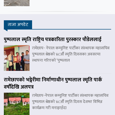
ताजा अपडेट
पुष्पलाल स्मृति राष्ट्रिय पत्रकारिता पुरस्कार पौडेललाई
रामेछाप- नेपाल कम्युनिष्ट पार्टीका संस्थापक महासचिव
पुष्पलाल श्रेष्ठको ४८औँ स्मृति दिवसका अवसरमा
स्थापना गरिएको ‘पुष्पलाल
रामेछापको भङ्गेरीमा निर्माणाधीन पुष्पलाल स्मृति पार्क
वर्षौंदेखि अलपत्र
रामेछाप-नेपाल कम्युनिष्ट पार्टीका संस्थापक महासचिव
पुष्पलाल श्रेष्ठको ४८औँ स्मृति दिवस देशभर विभिन्न
कार्यक्रम गरी मनाइरहँदा