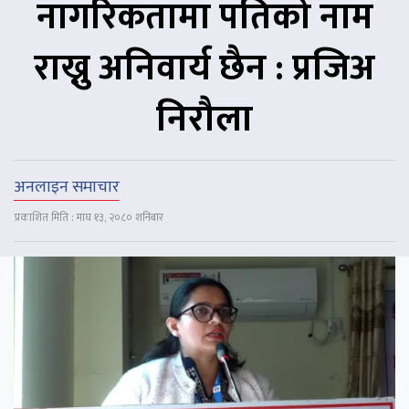
नागरिकतामा पतिको नाम
राख्नु अनिवार्य छैन : प्रजिअ
निरौला
अनलाइन समाचार
प्रकाशित मिति : माघ १३, २०८० शनिबार