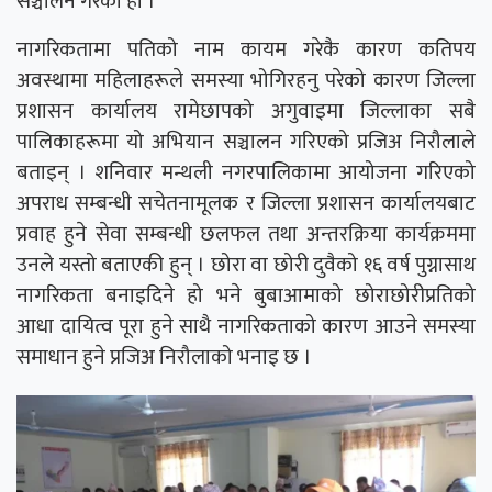
सञ्चालन गरेका हौँ ।’
नागरिकतामा पतिको नाम कायम गरेकै कारण कतिपय
अवस्थामा महिलाहरूले समस्या भोगिरहनु परेको कारण जिल्ला
प्रशासन कार्यालय रामेछापको अगुवाइमा जिल्लाका सबै
पालिकाहरूमा यो अभियान सञ्चालन गरिएको प्रजिअ निरौलाले
बताइन् । शनिवार मन्थली नगरपालिकामा आयोजना गरिएको
अपराध सम्बन्धी सचेतनामूलक र जिल्ला प्रशासन कार्यालयबाट
प्रवाह हुने सेवा सम्बन्धी छलफल तथा अन्तरक्रिया कार्यक्रममा
उनले यस्तो बताएकी हुन् । छोरा वा छोरी दुवैको १६ वर्ष पुग्नासाथ
नागरिकता बनाइदिने हो भने बुबाआमाको छोराछोरीप्रतिको
आधा दायित्व पूरा हुने साथै नागरिकताको कारण आउने समस्या
समाधान हुने प्रजिअ निरौलाको भनाइ छ ।