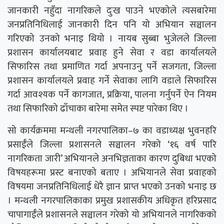
जानकारी नहुँदा नागरिकले दुःख पाउने भएकोले त्यसबारेमा
जनप्रतिनिधिलाई जानकारी दिन पनि यो अभियान सञ्चालन
गरिएको उनको भनाइ थियो । नायब सुब्बा भुजेलले जिल्ला
प्रशासन कार्यालयबाट प्रवाह हुने सेवा र वडा कार्यालयले
सिफारिस तथा प्रमाणित गर्दा अपनाउनु पर्ने सजगता, जिल्ला
प्रशासन कार्यालयले प्रवाह गर्ने सेवाका लागि वडाले सिफारिस
गर्दा आवश्यक पर्ने कागजात, प्रक्रिया, पालना गर्नुपर्ने ऐन नियम
तथा सिफारिको ढाँचाका बारेमा समेत स्पष्ट पारेका थिए ।
सो कार्यक्रममा मन्थली नगरपालिका–७ का वडाध्यक्ष भुवनहरि
प्रसाईँले जिल्ला प्रशासनले सञ्चालन गरेको ‘१६ वर्ष पारि
नागरिकता जारी’ अभियानले अनभिज्ञताका कारण दुबिधा भएको
विषयहरूमा प्रस्ट बनाएको बताए । अभियानले सेवा प्रवाहको
विषयमा जनप्रतिनिधिलाई धेरै ज्ञान प्राप्त भएको उनको भनाइ छ
। मन्थली नगरपालिकाका प्रमुख प्रशासकीय अधिकृत हरिप्रसाद
चापागाईँले प्रशासनले सञ्चालन गरेको यो अभियानले नागरिकको