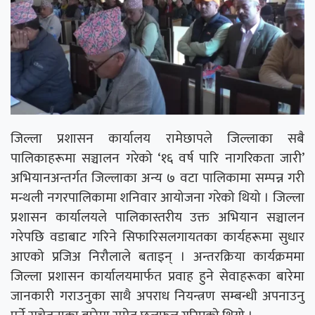
जिल्ला प्रशासन कार्यालय रामेछापले जिल्लाका सबै
पालिकाहरूमा सञ्चालन गरेको ‘१६ वर्ष पारि नागरिकता जारी’
अभियानअन्तर्गत जिल्लाका अन्य ७ वटा पालिकामा सम्पन्न गरी
मन्थली नगरपालिकामा शनिवार आयोजना गरेको थियो । जिल्ला
प्रशासन कार्यालयले पालिकास्तरीय उक्त अभियान सञ्चालन
गरेपछि वडाबाट गरिने सिफारिसलगायतका कार्यहरूमा सुधार
आएको प्रजिअ निरौलाले बताइन् । अन्तरक्रिया कार्यक्रममा
जिल्ला प्रशासन कार्यालयमार्फत प्रवाह हुने सेवाहरूका बारेमा
जानकारी गराउनुका साथै अपराध नियन्त्रण सम्बन्धी अपनाउनु