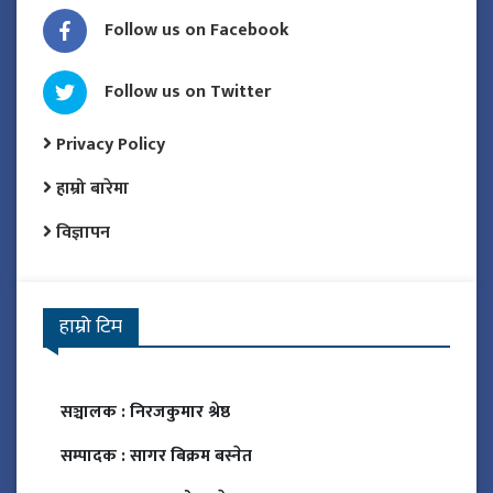
Follow us on Facebook
Follow us on Twitter
Privacy Policy
हाम्रो बारेमा
विज्ञापन
हाम्रो टिम
सञ्चालक :
निरजकुमार श्रेष्ठ
सम्पादक :
सागर बिक्रम बस्नेत