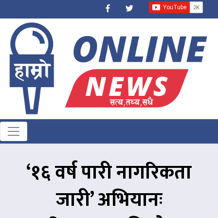
‘१६ वर्ष पारी नागरिकता
जारी’ अभियानः