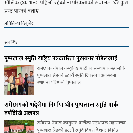
मौलिक हक भन्दा पहिलो रहेको नागरिकताको सवालमा धेरै कुरा
प्रस्ट पारेको बताए ।
प्रतिक्रिया दिनुहोस्
संबन्धित
पुष्पलाल स्मृति राष्ट्रिय पत्रकारिता पुरस्कार पौडेललाई
रामेछाप- नेपाल कम्युनिष्ट पार्टीका संस्थापक महासचिव
पुष्पलाल श्रेष्ठको ४८औँ स्मृति दिवसका अवसरमा
स्थापना गरिएको ‘पुष्पलाल
रामेछापको भङ्गेरीमा निर्माणाधीन पुष्पलाल स्मृति पार्क
वर्षौंदेखि अलपत्र
रामेछाप-नेपाल कम्युनिष्ट पार्टीका संस्थापक महासचिव
पुष्पलाल श्रेष्ठको ४८औँ स्मृति दिवस देशभर विभिन्न