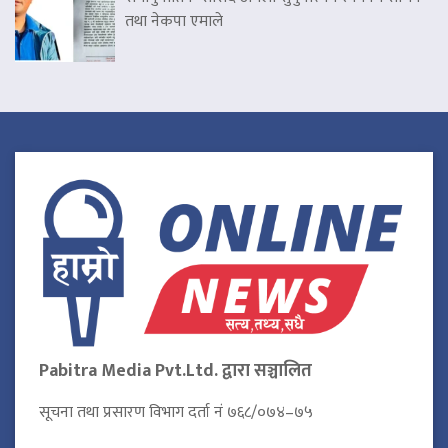
तथा नेकपा एमाले
Pabitra Media Pvt.Ltd. द्वारा सञ्चालित
सूचना तथा प्रसारण विभाग दर्ता नं ७६८/०७४–७५