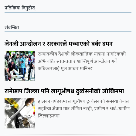
प्रतिक्रिया दिनुहोस्
संबन्धित
जेनजी आन्दोलन र सरकारले मच्चाएको बर्बर दमन
सम्पादकीय देशको लोकतान्त्रिक यात्रामा नागरिकको
अभिव्यक्ति स्वतन्त्रता र शान्तिपूर्ण आन्दोलन गर्ने
अधिकारलाई मूल आधार मानिन्छ
रामेछाप जिल्ला पनि लागूऔषध दुर्व्यसनीको जोखिममा
हालका वर्षहरूमा लागूऔषध दुर्व्यसनको समस्या केवल
सहरिया क्षेत्रमा मात्र सीमित नरही, ग्रामीण र अर्ध–ग्रामीण
जिल्लाहरूमा