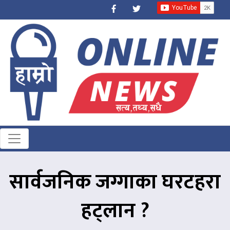
सार्वजनिक जग्गाका घरटहरा
हट्लान ?