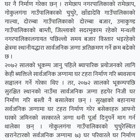
घर नै निर्माण गरेका छन् । रामेछाप नगरपालिकाको रामेछाप,
गोकुलगंगा गाउँपालिकाको चुचुरे, खाँडादेवि गाउँपालिकाको
गाल्वा, दोरम्बा गाउँपालिकाको दोरम्बा बजार, उमाकुण्ड
गाउँपालिकाको बाम्ती, जिल्लाको सदरमुकाम रहेको मन्थली
नगरपालिकालगायत पछिल्लो समय बजार विस्तार भइरहेको
क्षेत्रमा स्थानीयद्धारा सार्वजनिक जग्गा अतिक्रमण गर्ने क्रम बढेको
छ ।
२०७२ सालको भूकम्प जानु पहिले ब्यापारिक प्रयोजनको लागि
केही ब्यक्तिले सार्वजनिक जग्गामा घर टहरा निर्माण गरि ब्यवसाय
सञ्चालन गर्ने गरेका थिए । तर, २०७२ सालको भूकम्पपछि
सुरक्षित स्थानको नाउँमा सार्वजनिक जग्गा हडपेर निजी घर
निर्माण गरि बस्ती नै बसालेका छन् । सुरक्षाको बहानामा
सर्वजनिक जग्गामा घर टहरा निर्माण गरेर बसेकाहरु आफ्नो
घरको जमिनको सरकारले जग्गा धनी पूर्जा दिनुपर्ने माग गर्न
थालेका छन् । गोकुलगंगा गाउँपालिकाको चुचुरेस्थित
खरानेटारको सर्वजनिक जग्गामा ७३ घर परिवारले घर निर्माण