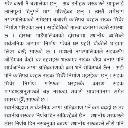
गरेर बस्ती नै बसालेका छन् । अब उनीहरु सरकारले आफूलाई
लालपूर्जा दिनुपर्ने माग गरिरहेका छन् । त्यस्तै रामेछाप
नगरपालिकाको रामेछाप बजारमै कतिपय घरहरु सडक मिचेर
निर्माण गरिएका छन् । खडाँदेविको गाल्वा बजारमा त्यस्तै समस्या
छ । दोरम्बा गाउँपालिकाको दोरम्बामा स्थानीय व्यक्तिले
सर्वजनिक जग्गामा निर्माण गरेको घर प्रहरी चौकीले भाडामा
लिएर बस्दै आएको छ । मन्थली नगरपालिकाले सडकसँग
जोडिएका केही घर टहराहरु भत्काएर सडक चौँडा बनाए पनि
सार्वजनिक जग्गा अतिक्रमणको क्रम भने रोकिएको छैन । अझै
पनि कतिपय घरहरु सडक मिचेरै निर्माण भइरहेका छन् । सडक
मिचेर निर्माण गरिएका घरहरुकै कारण सडक
मापदण्डअनुसारको बन्न नसक्दा सवारी आवागमनमा समेत
समस्या हुँदै आएको छ ।
स्थानीयद्धारा सार्वजनिक जग्गा अतिक्रमण गर्ने क्रम बढ्दो छ तर
स्थानीय सरकार निर्णय दिन सकिरहेको छैन । स्थानीय सरकारले
ठोस निर्णय दिन नसक्नुको कारण स्थानीय सरकारले लौरो पनि