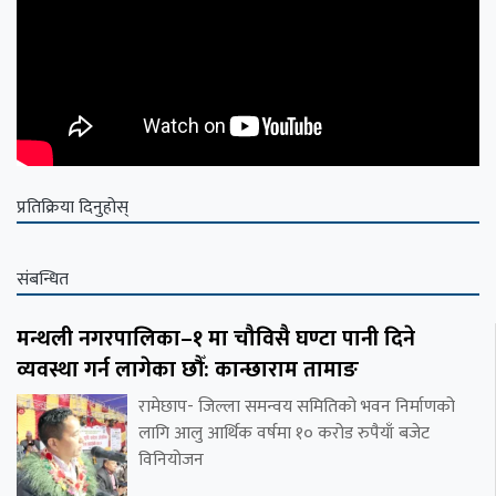
प्रतिक्रिया दिनुहोस्
संबन्धित
मन्थली नगरपालिका–१ मा चौविसै घण्टा पानी दिने
व्यवस्था गर्न लागेका छौँ: कान्छाराम तामाङ
रामेछाप- जिल्ला समन्वय समितिको भवन निर्माणको
लागि आलु आर्थिक वर्षमा १० करोड रुपैयाँ बजेट
विनियोजन