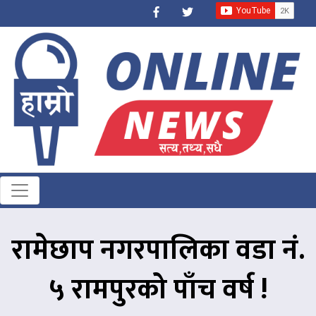
रामेछाप नगरपालिका वडा नं.
५ रामपुरको पाँच वर्ष !