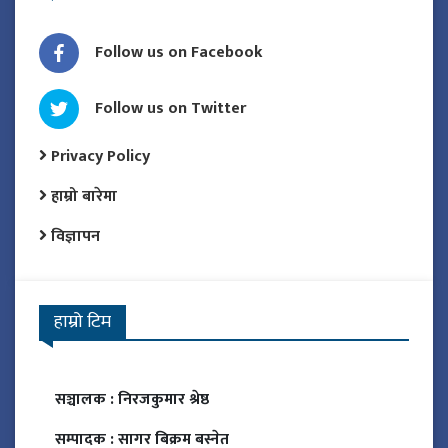
Follow us on Facebook
Follow us on Twitter
Privacy Policy
हाम्रो बारेमा
विज्ञापन
हाम्रो टिम
सञ्चालक :
निरजकुमार श्रेष्ठ
सम्पादक :
सागर बिक्रम बस्नेत