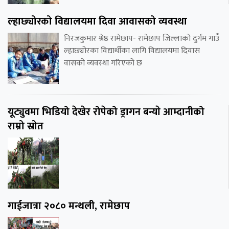
ल्हाछ्योरको विद्यालयमा दिवा आवासको व्यवस्था
निरजकुमार श्रेष्ठ रामेछाप- रामेछाप जिल्लाको दुर्गम गाउँ
ल्हाछ्योरका विद्यार्थीका लागि विद्यालयमा दिवास
वासको व्यवस्था गरिएको छ
यूट्युवमा भिडियो देखेर रोपेको ड्रागन बन्याे आम्दानीको
राम्रो स्रोत
गाईजात्रा २०८० मन्थली, रामेछाप