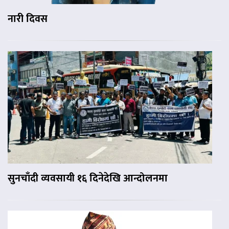
नारी दिवस
सुनचाँदी व्यवसायी १६ दिनेदेखि आन्दोलनमा