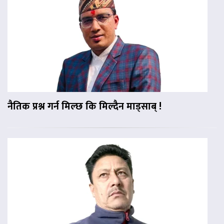
नैतिक प्रश्न गर्न मिल्छ कि मिल्दैन माड्साब् !