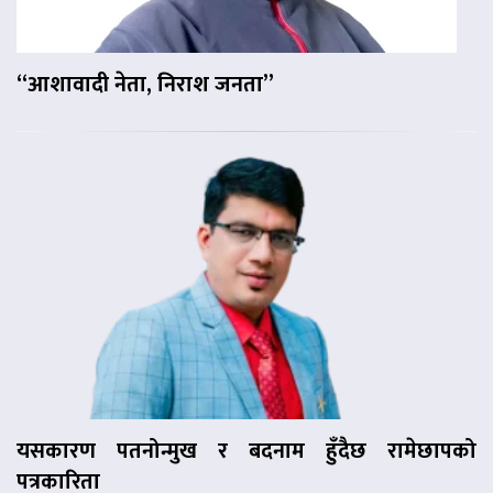
“आशावादी नेता, निराश जनता”
यसकारण पतनोन्मुख र बदनाम हुँदैछ रामेछापको
पत्रकारिता