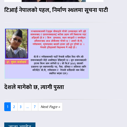
टिआई नेपालको पहल, निर्माण स्थलमा सूचना पाटी
देशले मागेको छ, त्यागी पुस्ता
1
2
3
...
7
Next Page »