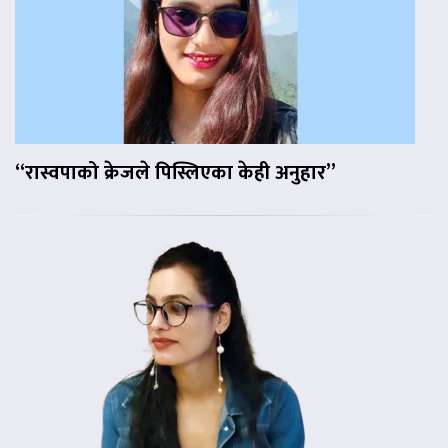
“रास्वपाको क्रेजले पिस्लिएका केही अनुहार”