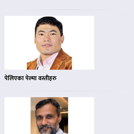
पेलिएका पेल्मा वस्तीहरु