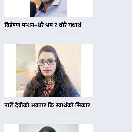
विप्रेषण मन्थन–धेरै भ्रम र थोरै यथार्थ
नारी देवीको अवतार कि स्वार्थको सिकार