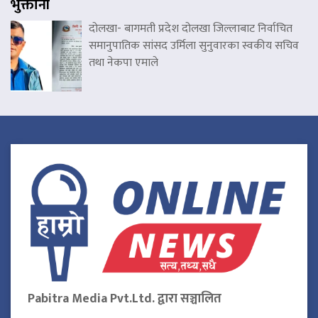
भुक्तानी
दोलखा- बागमती प्रदेश दोलखा जिल्लाबाट निर्वाचित
समानुपातिक सांसद उर्मिला सुनुवारका स्वकीय सचिव
तथा नेकपा एमाले
Pabitra Media Pvt.Ltd. द्वारा सञ्चालित