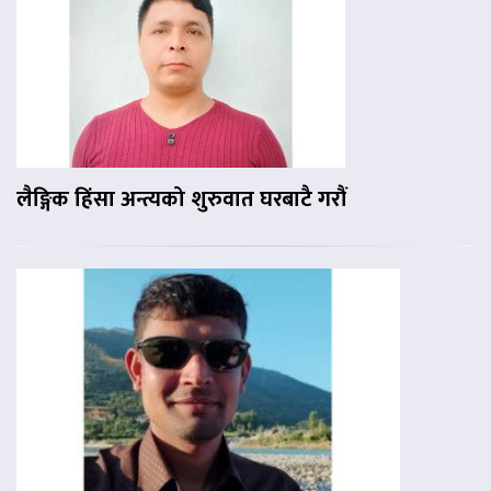
लैङ्गिक हिंसा अन्त्यको शुरुवात घरबाटै गरौं