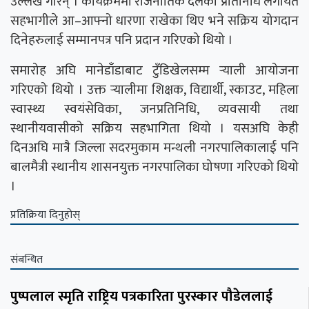
उल्लेख गरिन् । कार्यक्रममा राजनीतिक दलका प्रतिनिधि लगायत
सहभागीले आ–आफ्नो धारणा राखेका थिए भने सक्रिय योगदान
दिनेहरुलाई सम्मानपत्र पनि प्रदान गरिएको थियो ।
समारोह अघि मानेडाँडाबाट टुँडिखेलसम्म र्‍याली आयोजना
गरिएको थियो । उक्त र्‍यालीमा शिक्षक, विद्यार्थी, स्काउट, महिला
स्वास्थ्य स्वयंसेविका, जनप्रतिनिधि, व्यवसायी तथा
स्थानीयवासीको सक्रिय सहभागिता थियो । यसअघि केही
दिनअघि मात्रै जिल्ला सदरमुकाम मन्थली नगरपालिकालाई पनि
बालमैत्री स्थानीय शासनयुक्त नगरपालिका घोषणा गरिएको थियो
।
प्रतिक्रिया दिनुहोस्
संबन्धित
पुष्पलाल स्मृति राष्ट्रिय पत्रकारिता पुरस्कार पौडेललाई