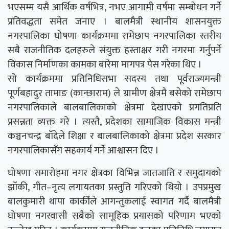
भएसम्म यसै आर्थिक वर्षभित्र, नभए आगामी वर्षमा सम्बोधन गर्ने
प्रतिवद्धता समेत जनाए । बालमैत्री स्थानीय शासनयुक्त
नगरपालिका घोषणा कार्यक्रममा रामेछाप नगरपालिका स्तरीय
सबै राजनीतिक दलहरुले संयुक्त हस्ताक्षर गरी नगरमा गर्नुपर्ने
विकास निर्माणका कामका बारेमा मागपत्र पेस गरेका थिए ।
सो कार्यक्रममा प्रतिनिधिसभा सदस्य तथा पूर्वराज्यमन्त्री
पूर्णबहादुर तामाङ (कान्छाराम) ले ग्रामीण क्षेत्रमै बसेको रामेछाप
नगरपालिकाले बालबालिकाको क्षेत्रमा देखाएको प्रगतिप्रति
प्रसन्नता व्यक्त गरे । त्यस्तै, प्रदेशका सामाजिक विकास मन्त्री
कञ्चनचन्द्र बाँदेले शिक्षा र बालबालिकाको क्षेत्रमा प्रदेश सरकार
नगरपालिकासँग सहकार्य गर्ने आश्वासन दिए ।
घोषणा समारोहमा नगर क्षेत्रका विभिन्न जातजाति र समुदायको
झाँकी, गीत–नृत्य लगायतका प्रस्तुति गरिएको थियो । उपप्रमुख
बालकुमारी थापा कार्कीले आगन्तुकलाई स्वागत गर्दै बालमैत्री
घोषणा नगरवासी सबैको सामूहिक प्रयासको परिणाम भएको