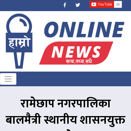
रामेछाप नगरपालिका
बालमैत्री स्थानीय शासनयुक्त