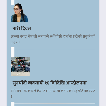
नारी दिवस
आस्मा नराल नेपाली समाजले सधैँ दोस्रो दर्जामा राखेको प्रकृतिको
अनुपम
सुनचाँदी व्यवसायी १६ दिनेदेखि आन्दोलनमा
रामेछाप- सरकारले हिरा तथा पत्थरमा लगाएको १३ प्रतिशत भ्याट
र