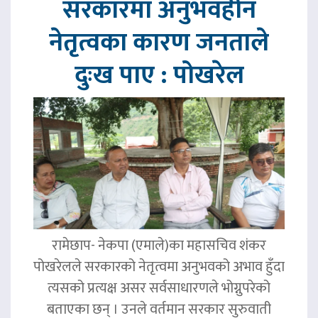
सरकारमा अनुभवहीन
नेतृत्वका कारण जनताले
दुःख पाए : पोखरेल
रामेछाप- नेकपा (एमाले)का महासचिव शंकर
पोखरेलले सरकारको नेतृत्वमा अनुभवको अभाव हुँदा
त्यसको प्रत्यक्ष असर सर्वसाधारणले भोग्नुपरेको
बताएका छन् । उनले वर्तमान सरकार सुरुवाती