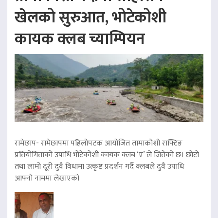
खेलको सुरुआत, भोटेकोशी
कायक क्लब च्याम्पियन
रामेछाप- रामेछापमा पहिलोपटक आयोजित तामाकोशी राफ्टिङ
प्रतियोगिताको उपाधि भोटेकोशी कायक क्लब ‘ए’ ले जितेको छ। छोटो
तथा लामो दूरी दुवै विधामा उत्कृष्ट प्रदर्शन गर्दै क्लबले दुवै उपाधि
आफ्नो नाममा लेखाएको