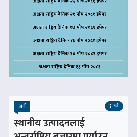
अक्षता राष्ट्रिय दैनिक २२ पाैष २०८१ इपेपर
अक्षता राष्ट्रिय दैनिक २१ पाैष २०८१ इपेपर
अक्षता राष्ट्रिय दैनिक १७ पाैष २०८१ इपेपर
अक्षता राष्ट्रिय दैनिक १६ पाैष २०८१ इपेपर
अक्षता राष्ट्रिय दैनिक १४ पाैष २०८१ इपेपर
अक्षता राष्ट्रिय दैनिक १३ पाैष २०८१
अर्थ
सबै
स्थानीय उत्पादनलाई
अन्तर्राष्ट्रिय बजारमा पुर्याउन