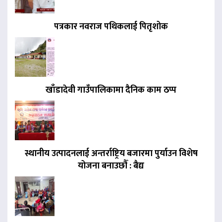
पत्रकार नवराज पथिकलाई पितृशोक
खाँडादेवी गाउँपालिकामा दैनिक काम ठप्प
स्थानीय उत्पादनलाई अन्तर्राष्ट्रिय बजारमा पुर्याउन विशेष
योजना बनाउछाैँ : बैद्य