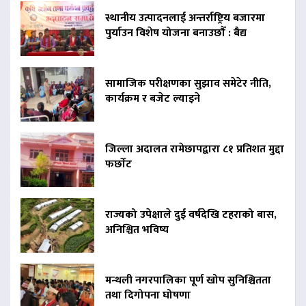
स्थानीय उत्पादनलाई अन्तर्राष्ट्रिय बजारमा
पुर्याउन विशेष योजना बनाउछाैँ : बैद्य
सामाजिक परीक्षणका सुझाव समेटेर नीति,
कार्यक्रम र बजेट ल्याइने
जिल्ला अदालत रामेछापद्वारा ८१ प्रतिशत मुद्दा
फर्छाेट
राज्यको उपेक्षाले दुई वर्षदेखि टहराको बास,
अनिश्चित भविष्य
मन्थली नगरपालिका पूर्ण खोप सुनिश्चितता
तथा दिगोपना घोषणा