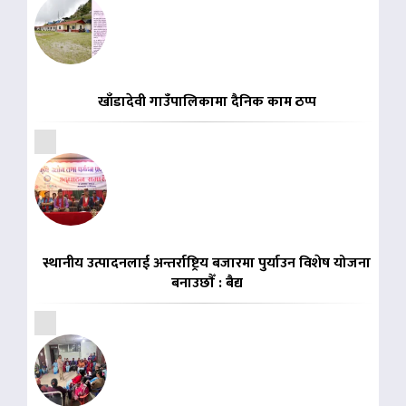
खाँडादेवी गाउँपालिकामा दैनिक काम ठप्प
स्थानीय उत्पादनलाई अन्तर्राष्ट्रिय बजारमा पुर्याउन विशेष योजना
बनाउछाैँ : बैद्य