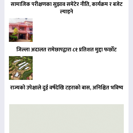
सामाजिक परीक्षणका सुझाव समेटेर नीति, कार्यक्रम र बजेट
ल्याइने
जिल्ला अदालत रामेछापद्वारा ८१ प्रतिशत मुद्दा फर्छाेट
राज्यको उपेक्षाले दुई वर्षदेखि टहराको बास, अनिश्चित भविष्य