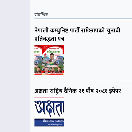
संबन्धित
नेपाली कम्युनिष्ट पार्टी रामेछापको चुनावी
प्रतिबद्धता पत्र
अक्षता राष्ट्रिय दैनिक २१ पाैष २०८१ इपेपर