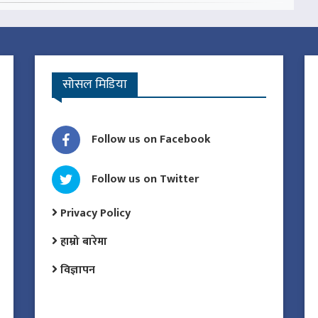
सोसल मिडिया
Follow us on Facebook
Follow us on Twitter
Privacy Policy
हाम्रो बारेमा
विज्ञापन