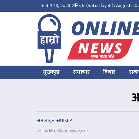
श्रावण २३, २०८३ शनिबार
(Saturday 8th August 20
मुख्यपृष्ठ
समाचार
विचार
राज
अ
अनलाइन समाचार
प्रकाशित मिति : चैत्र २४, २०७९ शुक्रबार