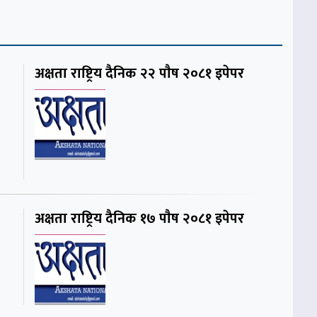
अक्षता राष्ट्रिय दैनिक २२ पाैष २०८१ इपेपर
अक्षता राष्ट्रिय दैनिक १७ पाैष २०८१ इपेपर