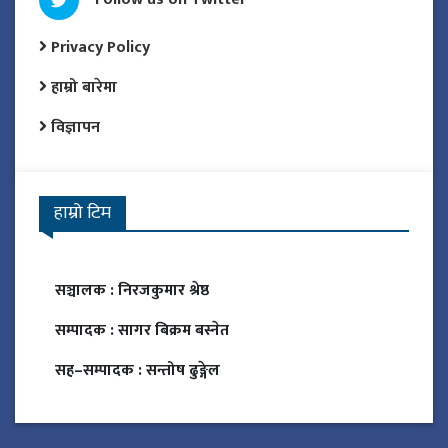
Privacy Policy
हाम्रो बारेमा
विज्ञापन
हाम्रो टिम
सञ्चालक :
निरजकुमार श्रेष्ठ
सम्पादक :
सागर बिक्रम बस्नेत
सह–सम्पादक :
सन्तोष ढुङ्गेल