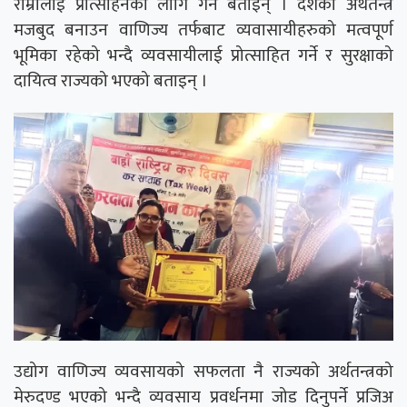
राम्रोलाई प्रोत्साहनको लागि गर्ने बताइन् । देशको अर्थतन्त्र
मजबुद बनाउन वाणिज्य तर्फबाट व्यवासायीहरुको मत्वपूर्ण
भूमिका रहेको भन्दै व्यवसायीलाई प्रोत्साहित गर्ने र सुरक्षाको
दायित्व राज्यको भएको बताइन् ।
उद्योग वाणिज्य व्यवसायको सफलता नै राज्यको अर्थतन्त्रको
मेरुदण्ड भएको भन्दै व्यवसाय प्रवर्धनमा जोड दिनुपर्ने प्रजिअ