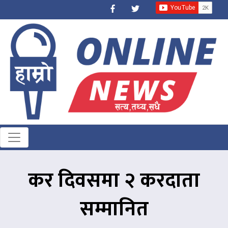
कर दिवसमा २ करदाता
सम्मानित