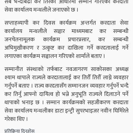
सबै भन्दाबढी कर तिरेको आधारमा सम्मान गरिएको करदाता
सेवा कार्यालय मन्थलीले जनाएको छ ।
सप्ताहव्यापी कर दिवस कार्यक्रम अन्तर्गत करदाता सेवा
कार्यालय मन्थलीले सञ्चार माध्यमबाट कर सम्बन्धी
जनचेतनामूलक कार्यक्रम प्रचारप्रसार, कर सम्बन्धी
अभिमुखीकरण र उत्कृष्ट कर दाखिला गर्ने करदतालाई गर्ने
लगाएका कार्यक्रम सञ्चालन गरिएको शार्माले बताए ।
सम्मानीत संस्थाको तर्फबाट नवजागरण साकोसका अध्यक्ष
श्याम थापाले राज्यले करदातालाई कर तिरौँ तिरौँ लाग्ने व्यवहार
गर्नुपर्ने बताए । राज्य करदतासँग सम्मानजन व्यवहार गर्नुपर्ने भन्दै
कर तिर्नु आफ्नो दायित्व हो भन्ने अनुभूति राज्यले दिलाउने पर्ने
थापाको भनाइ छ । सम्मान कार्यक्रमको सहजीकरण करदाता
सेवा कार्यालय मन्थलीका डाटा इन्ट्री सुपरभाइजर नवीन घिमिरेले
गरेका थिए ।
प्रतिक्रिया दिनुहोस्