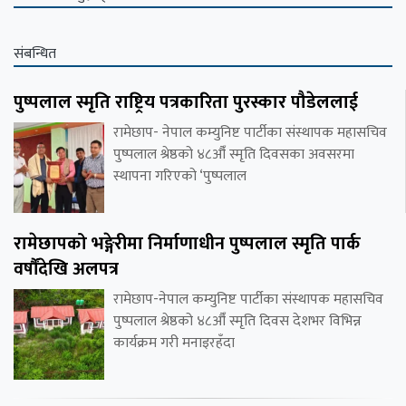
संबन्धित
पुष्पलाल स्मृति राष्ट्रिय पत्रकारिता पुरस्कार पौडेललाई
रामेछाप- नेपाल कम्युनिष्ट पार्टीका संस्थापक महासचिव
पुष्पलाल श्रेष्ठको ४८औँ स्मृति दिवसका अवसरमा
स्थापना गरिएको ‘पुष्पलाल
रामेछापको भङ्गेरीमा निर्माणाधीन पुष्पलाल स्मृति पार्क
वर्षौंदेखि अलपत्र
रामेछाप-नेपाल कम्युनिष्ट पार्टीका संस्थापक महासचिव
पुष्पलाल श्रेष्ठको ४८औँ स्मृति दिवस देशभर विभिन्न
कार्यक्रम गरी मनाइरहँदा