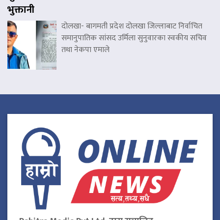
भुक्तानी
दोलखा- बागमती प्रदेश दोलखा जिल्लाबाट निर्वाचित
समानुपातिक सांसद उर्मिला सुनुवारका स्वकीय सचिव
तथा नेकपा एमाले