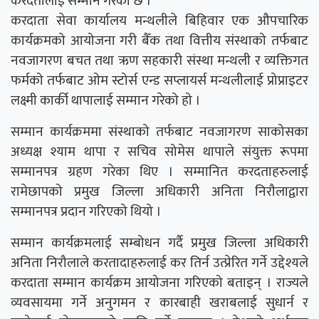
करदतालाई सम्मान गरेको छ ।
करदाता सेवा कार्यालय मन्थलीले बिहिवार एक औपचारिक
कार्यक्रमको आयोजना गरी बैँक तथा वित्तीय संस्थाको तर्फबाट
नवजागरण बचत तथा ऋण सहकारी संस्था मन्थली र व्यक्तिगत
फर्मको तर्फबाट ओम स्टोर्स एन्ड सप्लायर्स मन्थलीलाई प्रोप्राइटर
लक्ष्मी कार्की थापालाई सम्मान गरेको हो ।
सम्मान कार्यक्रममा संस्थाको तर्फबाट नवजागरण साकोसका
अध्यक्ष श्याम थापा र सचिव सोमेस थापाले संयुक्त रूपमा
सम्मानपत्र ग्रहण गरेका थिए । सम्मानित करदताहरुलाई
रामेछापको प्रमुख जिल्ला अधिकारी अनिता निरौलाद्वारा
सम्मानपत्र प्रदान गरिएको थियो ।
सम्मान कार्यक्रमलाई सम्बोधन गर्दै प्रमुख जिल्ला अधिकारी
अनिता निरौलाले करतादाहरुलाई कर तिर्न उत्प्रेरित गर्ने उद्देश्यले
करदाता सम्मान कार्यक्रम आयोजना गरिएको बताइन् । राज्यले
व्यवसायमा गर्ने अनुगमन र कारबाही खराबलाई सुधार्न र