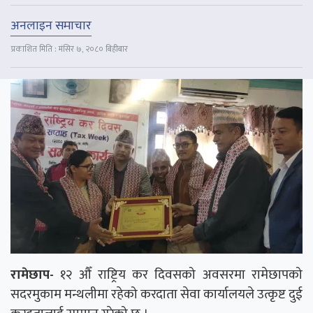
अनलाइन समाचार
प्रकाशित मिति : मंसिर ७, २०८० बिहीबार
रामेछाप-
१२ औँ राष्ट्रिय कर दिवसको अवसरमा रामेछापको
सदरमुकाम मन्थलीमा रहेको करदाता सेवा कार्यालयले उत्कृष्ट दुई