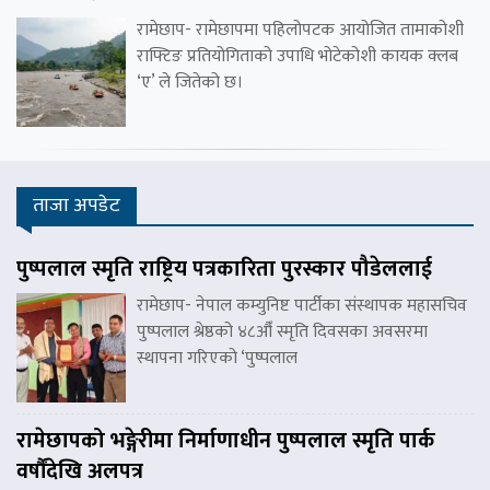
रामेछाप- रामेछापमा पहिलोपटक आयोजित तामाकोशी
राफ्टिङ प्रतियोगिताको उपाधि भोटेकोशी कायक क्लब
‘ए’ ले जितेको छ।
ताजा अपडेट
पुष्पलाल स्मृति राष्ट्रिय पत्रकारिता पुरस्कार पौडेललाई
रामेछाप- नेपाल कम्युनिष्ट पार्टीका संस्थापक महासचिव
पुष्पलाल श्रेष्ठको ४८औँ स्मृति दिवसका अवसरमा
स्थापना गरिएको ‘पुष्पलाल
रामेछापको भङ्गेरीमा निर्माणाधीन पुष्पलाल स्मृति पार्क
वर्षौंदेखि अलपत्र