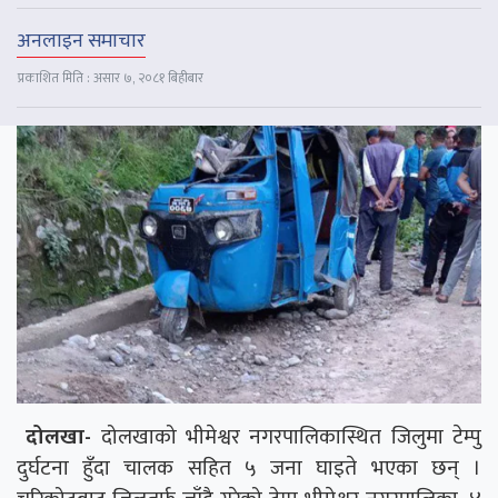
अनलाइन समाचार
प्रकाशित मिति : असार ७, २०८१ बिहीबार
दोलखा-
दोलखाको भीमेश्वर नगरपालिकास्थित जिलुमा टेम्पु
दुर्घटना हुँदा चालक सहित ५ जना घाइते भएका छन् ।