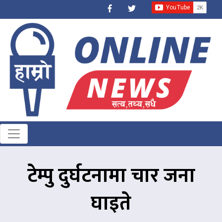
टेम्पु दुर्घटनामा चार जना
घाइते