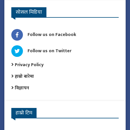
सोसल मिडिया
Follow us on Facebook
Follow us on Twitter
Privacy Policy
हाम्रो बारेमा
विज्ञापन
हाम्रो टिम