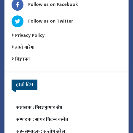
Follow us on Facebook
Follow us on Twitter
Privacy Policy
हाम्रो बारेमा
विज्ञापन
हाम्रो टिम
सञ्चालक :
निरजकुमार श्रेष्ठ
सम्पादक :
सागर बिक्रम बस्नेत
सह–सम्पादक :
सन्तोष ढुङ्गेल