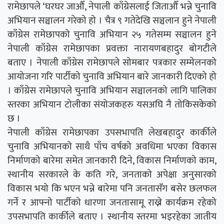
रामेछापले ‘घरघर जाऔँ, नेपाली काँग्रेसलाई जिताऔँ भन्ने चुनावि
अभियान सञ्चालन गरेको हो । चैत्र ९ गतेदेखि सञ्चलान हुने नेपाली
काँग्रेस रामेछापको चुनावि अभियान २५ गतेसम्म सञ्चालन हुने
नेपाली काँग्रेस रामेछापका प्रवक्ता नारायणबहादुर बोगटीले
बताए । नेपाली काँग्रेस रामेछापले सोमबार पत्रकार सम्मेलनको
आयोजना गरि पार्टीको चुनावि अभियान बारे जानकारी दिएको हो
। काँग्रेस रामेछापले चुनावि अभियान सञ्चालनको लागि पालिका
स्तरका अभियान टोलीका संयोजकहरु यसअघि नै तोकिसकेको
छ ।
नेपाली काँग्रेस रामेछापका उपसभापति लेखबहादुर कार्कीले
चुनावि अभियानको साथै पाँच वर्षको अवधिमा भएका विकास
निर्माणको बारेमा समेत जानकारी दिने, विकास निर्माणको काम,
स्थानीय सरकारले के कति गरे, जनताको अपेक्षा अनुसारको
विकास भयो कि भएन भन्ने बारेमा पनि जनतासँग बसेर छलफल
गर्ने र आफ्नो पार्टीको धारणा जनतासामू राख्ने कार्यक्रम रहेको
उपसभापति कार्कीले बताए । स्थानीय स्तरमा भइरहेका जातीय