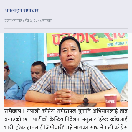
अनलाइन समाचार
प्रकाशित मिति : चैत्र ७, २०७८ सोमबार
रामेछाप ।
नेपाली काँग्रेस रामेछापले चुनावि अभियानलाई तीब्र
बनाएको छ । पार्टीको केन्द्रिय निर्देशन अनुसार ‘हरेक काँधलाई
भारी, हरेक हातलाई जिम्मेवारी’ भन्ने नाराका साथ नेपाली काँग्रेस