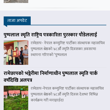
ताजा अपडेट
पुष्पलाल स्मृति राष्ट्रिय पत्रकारिता पुरस्कार पौडेललाई
रामेछाप- नेपाल कम्युनिष्ट पार्टीका संस्थापक महासचिव
पुष्पलाल श्रेष्ठको ४८औँ स्मृति दिवसका अवसरमा
स्थापना गरिएको ‘पुष्पलाल
रामेछापको भङ्गेरीमा निर्माणाधीन पुष्पलाल स्मृति पार्क
वर्षौंदेखि अलपत्र
रामेछाप-नेपाल कम्युनिष्ट पार्टीका संस्थापक महासचिव
पुष्पलाल श्रेष्ठको ४८औँ स्मृति दिवस देशभर विभिन्न
कार्यक्रम गरी मनाइरहँदा