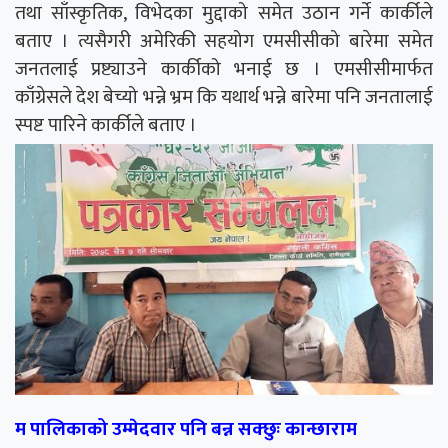
तथा साँस्कृतिक, विभेदका मुद्दाको समेत उठान गर्ने कार्कीले
बताए । त्यसैगरी अमेरिकी सहयोग एमसीसीको बारेमा समेत
जनतलाई प्रष्ट्याउने कार्कीको भनाई छ । एमसीसीमार्फत
काँग्रेसले देश बेच्यो भन्ने भ्रम कि यथार्थ भन्ने बारेमा पनि जनतालाई
स्पष्ट पारिने कार्कीले बताए ।
म पालिकाको उम्मेदवार पनि बन्न सक्छुः कान्छाराम