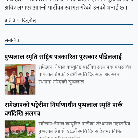
अविर लगाएर आफ्नो पार्टीका स्वागत गरेको उनको भनाई छ ।
प्रतिक्रिया दिनुहोस्
संबन्धित
पुष्पलाल स्मृति राष्ट्रिय पत्रकारिता पुरस्कार पौडेललाई
रामेछाप- नेपाल कम्युनिष्ट पार्टीका संस्थापक महासचिव
पुष्पलाल श्रेष्ठको ४८औँ स्मृति दिवसका अवसरमा
स्थापना गरिएको ‘पुष्पलाल
रामेछापको भङ्गेरीमा निर्माणाधीन पुष्पलाल स्मृति पार्क
वर्षौंदेखि अलपत्र
रामेछाप-नेपाल कम्युनिष्ट पार्टीका संस्थापक महासचिव
पुष्पलाल श्रेष्ठको ४८औँ स्मृति दिवस देशभर विभिन्न