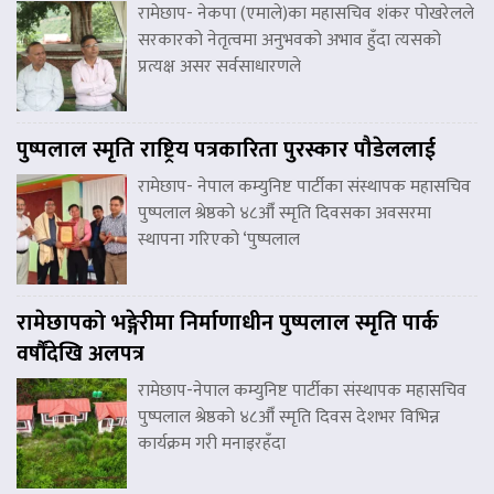
रामेछाप- नेकपा (एमाले)का महासचिव शंकर पोखरेलले
सरकारको नेतृत्वमा अनुभवको अभाव हुँदा त्यसको
प्रत्यक्ष असर सर्वसाधारणले
पुष्पलाल स्मृति राष्ट्रिय पत्रकारिता पुरस्कार पौडेललाई
रामेछाप- नेपाल कम्युनिष्ट पार्टीका संस्थापक महासचिव
पुष्पलाल श्रेष्ठको ४८औँ स्मृति दिवसका अवसरमा
स्थापना गरिएको ‘पुष्पलाल
रामेछापको भङ्गेरीमा निर्माणाधीन पुष्पलाल स्मृति पार्क
वर्षौंदेखि अलपत्र
रामेछाप-नेपाल कम्युनिष्ट पार्टीका संस्थापक महासचिव
पुष्पलाल श्रेष्ठको ४८औँ स्मृति दिवस देशभर विभिन्न
कार्यक्रम गरी मनाइरहँदा