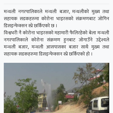
मन्थली नगरपालिकाले मन्थली बजार, मन्थलीको मुख्य तथा
सहायक सडकहरुमा कोरोना भाइरसको संक्रमणबाट जोगिन
डिसइन्फेक्सन स्प्रे छर्किएको छ ।
विश्वभरी नै कोरोना भाइरसको महामारी फैलिरहेको बेला मन्थली
नगरपालिकाले कोरोना संक्रमण हुनबाट जोगाउँने उद्देश्यले
मन्थली बजार, मन्थली आसपासका बजार साथै मुख्य तथा
सहायक सडकहरुमा डिसइन्फेक्सन स्प्रे छर्किएको हो ।