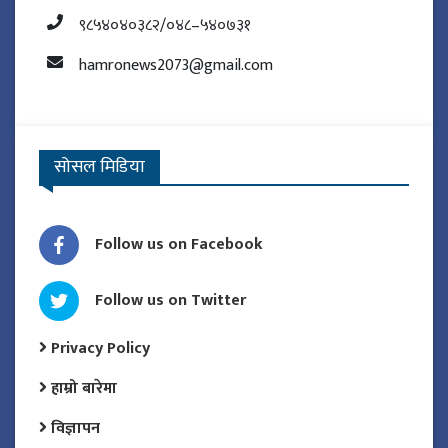
९८५४०४०३८२/०४८–५४०७३१
hamronews2073@gmail.com
सोसल मिडिया
Follow us on Facebook
Follow us on Twitter
Privacy Policy
हाम्रो बारेमा
विज्ञापन