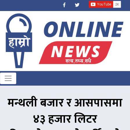
मन्थली बजार र आसपासमा
४३ हजार लिटर