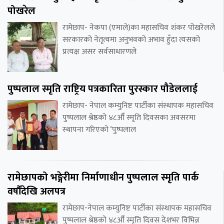
पोखरेल
रामेछाप- नेकपा (एमाले)का महासचिव शंकर पोखरेलले
सरकारको नेतृत्वमा अनुभवको अभाव हुँदा त्यसको
प्रत्यक्ष असर सर्वसाधारणले
पुष्पलाल स्मृति राष्ट्रिय पत्रकारिता पुरस्कार पौडेललाई
रामेछाप- नेपाल कम्युनिष्ट पार्टीका संस्थापक महासचिव
पुष्पलाल श्रेष्ठको ४८औँ स्मृति दिवसका अवसरमा
स्थापना गरिएको ‘पुष्पलाल
रामेछापको भङ्गेरीमा निर्माणाधीन पुष्पलाल स्मृति पार्क
वर्षौंदेखि अलपत्र
रामेछाप-नेपाल कम्युनिष्ट पार्टीका संस्थापक महासचिव
पुष्पलाल श्रेष्ठको ४८औँ स्मृति दिवस देशभर विभिन्न