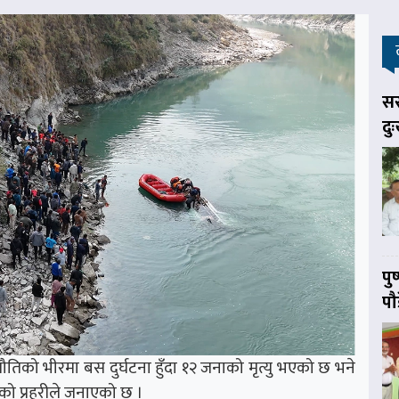
सर
दु
पु
पौ
को भीरमा बस दुर्घटना हुँदा १२ जनाको मृत्यु भएको छ भने
हेको प्रहरीले जनाएको छ ।