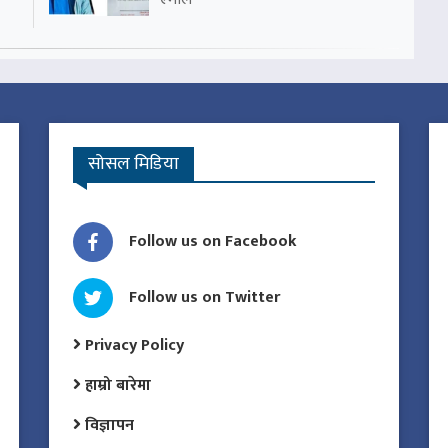
सोसल मिडिया
Follow us on Facebook
Follow us on Twitter
Privacy Policy
हाम्रो बारेमा
विज्ञापन