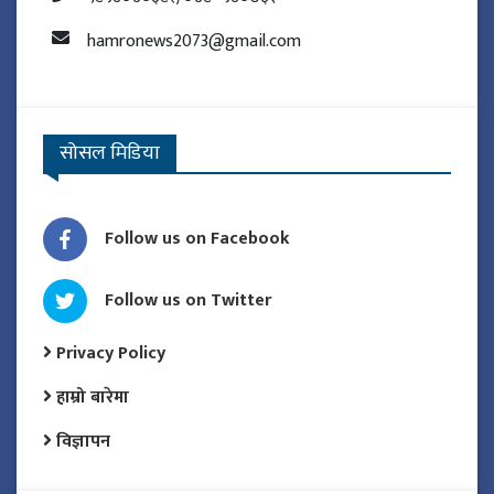
hamronews2073@gmail.com
सोसल मिडिया
Follow us on Facebook
Follow us on Twitter
Privacy Policy
हाम्रो बारेमा
विज्ञापन