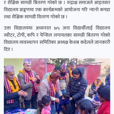
र शैक्षिक सामग्री बितरण गरेको छ । रुद्राक्ष समाजले आइतवार
विद्यालय प्राङ्गणमा एक कार्यक्रमको आयोजना गरि न्यानो कपडा
तथा शैक्षिक सामग्री वितरण गरेको छ ।
उक्त विद्यालयमा अध्यनरत ७५ जना विद्यार्थीलाई विद्यालय
स्वीटर, टोपी, कपि र पेन्सिल लगायतका सामग्री बितरण गरेको
विद्यालय व्यवस्थापन समितिका अध्यक्ष केशब कडेलले जानकारी
दिए ।