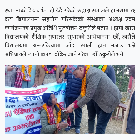
स्थापनाको डेढ बर्षमा दौडिदै गरेको रुद्राक्ष समाजले हालसम्म ११
वटा बिद्यालयमा सहयोग गरिसकेको संस्थाका अध्यक्ष एवम्
कार्यक्रमका प्रमुख अतिथि पुरुषोत्तम ठकुरीले बताए । हामी खास
विद्यालयको शैक्षिक गुणस्तर सुधारको अभियानमा छौँ, त्यसैले
विद्यालयमा अन्तरक्रियामा जाँदा खाली हात नजाउ भन्ने
अभिप्रायले न्यानो कपडा बोकेर जाने गरेका छौँ ठकुरीले भने ।