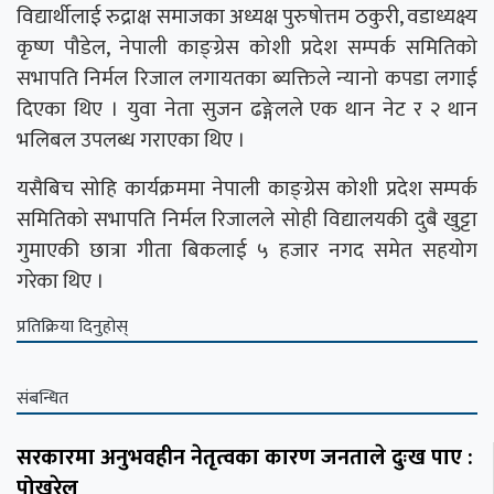
विद्यार्थीलाई रुद्राक्ष समाजका अध्यक्ष पुरुषोत्तम ठकुरी, वडाध्यक्ष्य
कृष्ण पौडेल, नेपाली काङ्ग्रेस कोशी प्रदेश सम्पर्क समितिको
सभापति निर्मल रिजाल लगायतका ब्यक्तिले न्यानो कपडा लगाई
दिएका थिए । युवा नेता सुजन ढङ्गेलले एक थान नेट र २ थान
भलिबल उपलब्ध गराएका थिए ।
यसैबिच सोहि कार्यक्रममा नेपाली काङ्ग्रेस कोशी प्रदेश सम्पर्क
समितिको सभापति निर्मल रिजालले सोही विद्यालयकी दुबै खुट्टा
गुमाएकी छात्रा गीता बिकलाई ५ हजार नगद समेत सहयोग
गरेका थिए ।
प्रतिक्रिया दिनुहोस्
संबन्धित
सरकारमा अनुभवहीन नेतृत्वका कारण जनताले दुःख पाए :
पोखरेल