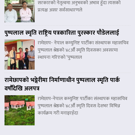
सरकारको नेतृत्वमा अनुभवको अभाव हुँदा त्यसको
प्रत्यक्ष असर सर्वसाधारणले
पुष्पलाल स्मृति राष्ट्रिय पत्रकारिता पुरस्कार पौडेललाई
रामेछाप- नेपाल कम्युनिष्ट पार्टीका संस्थापक महासचिव
पुष्पलाल श्रेष्ठको ४८औँ स्मृति दिवसका अवसरमा
स्थापना गरिएको ‘पुष्पलाल
रामेछापको भङ्गेरीमा निर्माणाधीन पुष्पलाल स्मृति पार्क
वर्षौंदेखि अलपत्र
रामेछाप-नेपाल कम्युनिष्ट पार्टीका संस्थापक महासचिव
पुष्पलाल श्रेष्ठको ४८औँ स्मृति दिवस देशभर विभिन्न
कार्यक्रम गरी मनाइरहँदा