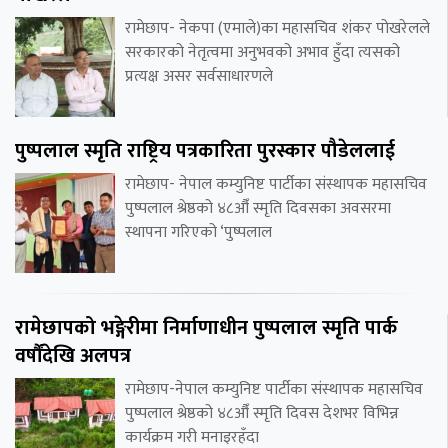
रामेछाप- नेकपा (एमाले)का महासचिव शंकर पोखरेलले
सरकारको नेतृत्वमा अनुभवको अभाव हुँदा त्यसको
प्रत्यक्ष असर सर्वसाधारणले
पुष्पलाल स्मृति राष्ट्रिय पत्रकारिता पुरस्कार पौडेललाई
रामेछाप- नेपाल कम्युनिष्ट पार्टीका संस्थापक महासचिव
पुष्पलाल श्रेष्ठको ४८औँ स्मृति दिवसका अवसरमा
स्थापना गरिएको ‘पुष्पलाल
रामेछापको भङ्गेरीमा निर्माणाधीन पुष्पलाल स्मृति पार्क
वर्षौंदेखि अलपत्र
रामेछाप-नेपाल कम्युनिष्ट पार्टीका संस्थापक महासचिव
पुष्पलाल श्रेष्ठको ४८औँ स्मृति दिवस देशभर विभिन्न
कार्यक्रम गरी मनाइरहँदा