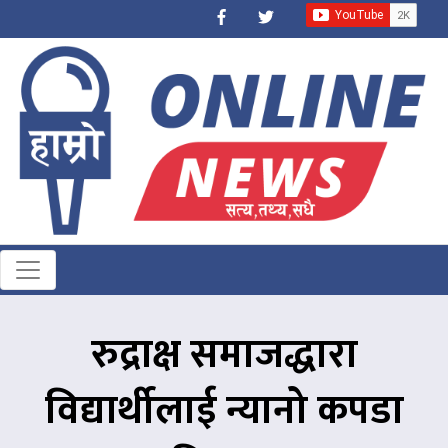
रुद्राक्ष समाजद्धारा
विद्यार्थीलाई न्यानो कपडा