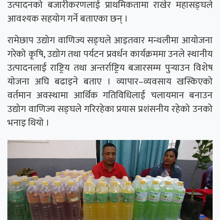
उत्पादनको बजारीकरणलाई प्राथमिकतामा राखेर महासङ्घले
आवश्यक सहयोग गर्ने बताएका छन् ।
रामेछाप उद्योग वाणिज्य सङ्घले आइतवार मन्थलीमा आयोजना
गरेको कृषि, उद्योग तथा पर्यटन प्रवर्धन कार्यक्रममा उनले स्थानीय
उत्पादनलाई राष्ट्रिय तथा अन्तर्राष्ट्रिय बजारसम्म पुर्‍याउन विशेष
योजना अघि बढाइने बताए । व्यापार–व्यवसाय खस्किएको
वर्तमान अवस्थामा आर्थिक गतिविधिलाई चलायमान बनाउन
उद्योग वाणिज्य सङ्घले गरिरहेका प्रयास प्रशंसनीय रहेको उनको
भनाइ थियो ।