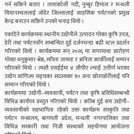
गर्न सकिने बताए । तामाकोशी नदी, नुम्बुर हिमाल र मन्थली
विमानस्थललाई जोडेर जिल्लालाई साहसिक पर्यटनको प्रमुख
केन्द्र बनाउन सकिने उनको भनाइ थियो ।
एकदिने कार्यक्रममा स्थानीय उद्योगीले उत्पादन गरेका कृषि उपज,
डेरी तथा पर्यटनसँग सम्बन्धित दुई दर्जनभन्दा बढी स्टल प्रदर्शन
गरिएको थियो । कार्यक्रममा सन् २०२६ मा सगरमाथा आरोहण
गरेका धनुकुमार श्रेष्ठ, सरिता तामाङ र अनिता कार्कीलाई सम्मान
गरिएको थियो । त्यस्तै एसईईमा ४ जीपीए ल्याई उत्तीर्ण भएका
उद्योग वाणिज्य सङ्घका सदस्यका १० जना छोराछोरीलाई पनि
सम्मान गरिएको थियो ।
कार्यक्रममा उद्योगी–व्यवसायी, पर्यटन तथा कृषि प्रविधिसम्बन्धी
विभिन्न कार्यपत्र प्रस्तुत गरिएको थियो । करिब दुई सय उद्योगी–
व्यवसायीको सहभागिता रहेको उक्त कार्यक्रम संस्कृति तथा
पर्यटन मन्त्रालय, बागमती प्रदेश, मन्थली नगरपालिका तथा
विभिन्न सरकारी तथा निजी संस्थाको सहयोगमा आयोजना