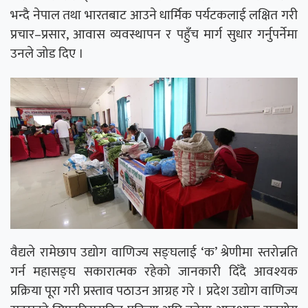
भन्दै नेपाल तथा भारतबाट आउने धार्मिक पर्यटकलाई लक्षित गरी
प्रचार–प्रसार, आवास व्यवस्थापन र पहुँच मार्ग सुधार गर्नुपर्नेमा
उनले जोड दिए ।
वैद्यले रामेछाप उद्योग वाणिज्य सङ्घलाई ‘क’ श्रेणीमा स्तरोन्नति
गर्न महासङ्घ सकारात्मक रहेको जानकारी दिँदै आवश्यक
प्रक्रिया पूरा गरी प्रस्ताव पठाउन आग्रह गरे । प्रदेश उद्योग वाणिज्य