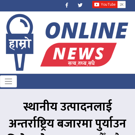
स्थानीय उत्पादनलाई
अन्तर्राष्ट्रिय बजारमा पुर्याउन