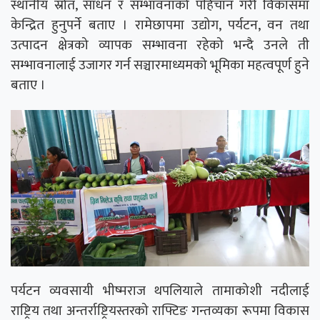
स्थानीय स्रोत, साधन र सम्भावनाको पहिचान गरी विकासमा
केन्द्रित हुनुपर्ने बताए । रामेछापमा उद्योग, पर्यटन, वन तथा
उत्पादन क्षेत्रको व्यापक सम्भावना रहेको भन्दै उनले ती
सम्भावनालाई उजागर गर्न सञ्चारमाध्यमको भूमिका महत्वपूर्ण हुने
बताए ।
पर्यटन व्यवसायी भीष्मराज थपलियाले तामाकोशी नदीलाई
राष्ट्रिय तथा अन्तर्राष्ट्रियस्तरको राफ्टिङ गन्तव्यका रूपमा विकास