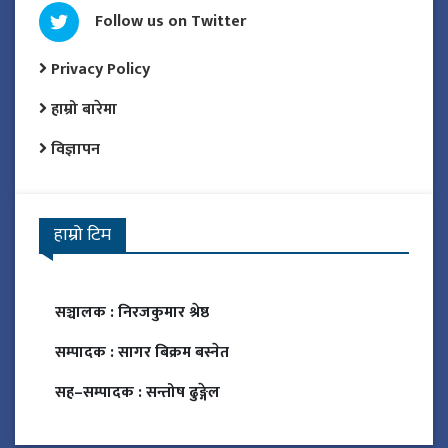
Follow us on Twitter
Privacy Policy
हाम्रो बारेमा
विज्ञापन
हाम्रो टिम
सञ्चालक :
निरजकुमार श्रेष्ठ
सम्पादक :
सागर बिक्रम बस्नेत
सह–सम्पादक :
सन्तोष ढुङ्गेल