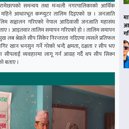
ामेछापको समन्वय तथा मन्थली नगरपालिकाको आर्थिक
महिने आधारभूत कम्प्युटर तालिम दिइएको छ । जनजाति
मा
तालिम सञ्चालन गरिएको नेपाल आदिवासी जनजाति महासंघ
आय
ले बताए । आइतवार तालिम समापन गरिएको हो । तालिम समापन
गर
मुख लब श्रेष्ठले सीप सिकेर निरन्तरता नदिएमा त्यसले प्रतिफल
गिर खान भनसुन गर्ने गरेको भन्दै क्षमता, दक्षता र सीप भए
सीपलाई व्यवहारमा लागू गर्न आग्रह गर्दै थप सीप सिक्न
को बताए ।