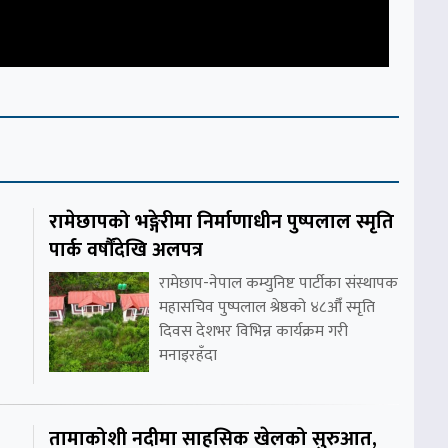
रामेछापको भङ्गेरीमा निर्माणाधीन पुष्पलाल स्मृति
पार्क वर्षौंदेखि अलपत्र
रामेछाप-नेपाल कम्युनिष्ट पार्टीका संस्थापक
महासचिव पुष्पलाल श्रेष्ठको ४८औँ स्मृति
दिवस देशभर विभिन्न कार्यक्रम गरी
मनाइरहँदा
तामाकोशी नदीमा साहसिक खेलको सुरुआत,