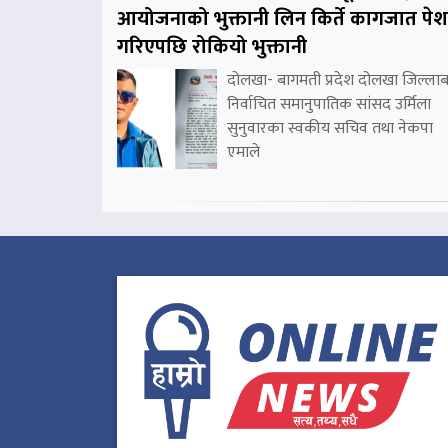
आयोजनाको भुक्तानी लिन किर्ते कागजात पेश
गरिएपछि रोकियो भुक्तानी
दोलखा- बागमती प्रदेश दोलखा जिल्लाब
निर्वाचित समानुपातिक सांसद उर्मिला
सुनुवारका स्वकीय सचिव तथा नेकपा
एमाले