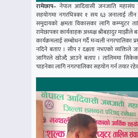
रामेछाप–
नेपाल आदिवासी जनजाति महासंघ र
सहयोगमा नगरभित्रका १ सय ६३ जनालाई तीन 
समुदायको क्षमता विकासका लागि कम्प्युटर 
रामेछापका कार्यवाहक अध्यक्ष श्रीबहादुर माझी
कार्यक्रमलाई सम्बोधन गर्दै मन्थली नगरपालिका प्र
नदिने बताए । सीप र दक्षता नभएको व्यक्तिले जा
जागिरले खोज्दै आउने बताए । तालिममा सिकेका 
चाहनेका लागि नगरपालिका सहयोग गर्न तयार रहे