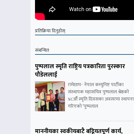
प्रतिक्रिया दिनुहोस्
संबन्धित
पुष्पलाल स्मृति राष्ट्रिय पत्रकारिता पुरस्कार
पौडेललाई
रामेछाप- नेपाल कम्युनिष्ट पार्टीका
संस्थापक महासचिव पुष्पलाल श्रेष्ठको
४८औँ स्मृति दिवसका अवसरमा स्थापना
गरिएको ‘पुष्पलाल
माननीयका स्वकीयबाटै बद्नियतपूर्ण कार्य,