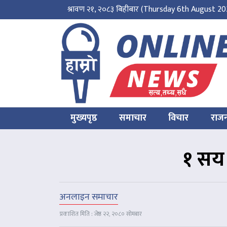
श्रावण २१, २०८३ बिहीबार
(Thursday 6th August 20
मुख्यपृष्ठ
समाचार
विचार
राज
१ सय 
अनलाइन समाचार
प्रकाशित मिति : जेष्ठ २२, २०८० सोमबार