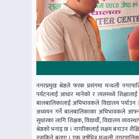
नगरप्रमुख श्रेष्ठले फरक प्रसंगमा मन्थली नगरपाल
पर्यटनलाई आधार मानेको र त्यसमध्ये शिक्षालाई 
बालबालिकालाई अभिभावकले विद्यालय पर्याउन जान
अध्ययन गर्ने बालबालिकाका अभिभावकले आफ्न
सुधारका लागि शिक्षक, विद्यार्थी, विद्यालय व्यव
श्रेष्ठको भनाइ छ । नागरिकलाई सक्षम बनाउन शैक्षिक
नसकिने बताए । एक वर्षभित्र मन्थली नगरपालिक