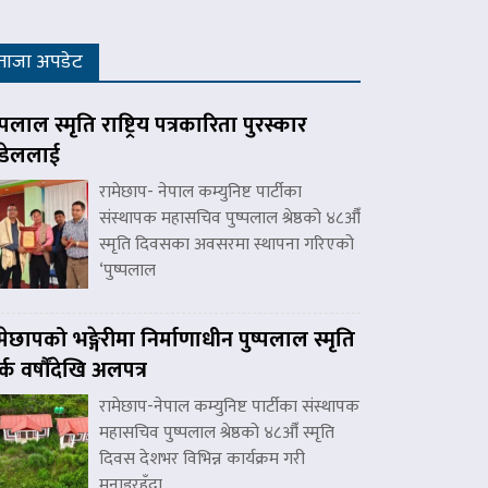
ताजा अपडेट
ष्पलाल स्मृति राष्ट्रिय पत्रकारिता पुरस्कार
डेललाई
रामेछाप- नेपाल कम्युनिष्ट पार्टीका
संस्थापक महासचिव पुष्पलाल श्रेष्ठको ४८औँ
स्मृति दिवसका अवसरमा स्थापना गरिएको
‘पुष्पलाल
मेछापको भङ्गेरीमा निर्माणाधीन पुष्पलाल स्मृति
र्क वर्षौंदेखि अलपत्र
रामेछाप-नेपाल कम्युनिष्ट पार्टीका संस्थापक
महासचिव पुष्पलाल श्रेष्ठको ४८औँ स्मृति
दिवस देशभर विभिन्न कार्यक्रम गरी
मनाइरहँदा