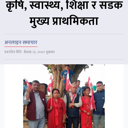
कृषि, स्वास्थ्य, शिक्षा र सडक
मुख्य प्राथमिकता
अनलाइन समाचार
प्रकाशित मिति : बैशाख २३, २०७९ शुक्रबार