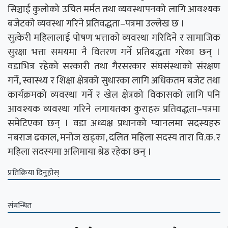
सिञ्चाई कुलोको उचित मर्मत तथा व्यवस्थापनको लागि आवश्यक
बजेटको व्यवस्था गरिने प्रतिवद्धता–पत्रमा उल्लेख छ ।
सुत्केरी महिलालाई पोषण भत्ताको व्यवस्था गरिदिने र सामाजिक
सुरक्षा भत्ता समयमा नै वितरण गर्ने प्रतिबद्धता गरेका छन् ।
वडाभित्र रहेको सरकारी तथा गैरसरकार संघसंस्थाको संरक्षण
गर्ने, स्वास्थ्य र शिक्षा क्षेत्रको सुधारका लागि अधिकतम बजेट तथा
कार्यक्रमको व्यवस्था गर्ने र खेल क्षेत्रको विकासको लागि पनि
आवश्यक व्यवस्था गरिने लगायतका कुराहरु प्रतिवद्धता–पत्रमा
समेटिएका छन् । वडा अध्यक्ष प्रधानको प्यानलमा सदस्यहरु
नबराज ढकाल, मनोज खड्का, दलित महिला सदस्य तारा वि.क. र
महिला सदस्यमा अलिमाया श्रेष्ठ रहेका छन् ।
प्रतिक्रिया दिनुहोस्
संबन्धित