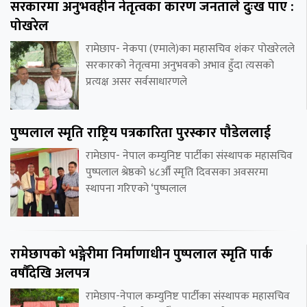
सरकारमा अनुभवहीन नेतृत्वका कारण जनताले दुःख पाए :
पोखरेल
रामेछाप- नेकपा (एमाले)का महासचिव शंकर पोखरेलले
सरकारको नेतृत्वमा अनुभवको अभाव हुँदा त्यसको
प्रत्यक्ष असर सर्वसाधारणले
पुष्पलाल स्मृति राष्ट्रिय पत्रकारिता पुरस्कार पौडेललाई
रामेछाप- नेपाल कम्युनिष्ट पार्टीका संस्थापक महासचिव
पुष्पलाल श्रेष्ठको ४८औँ स्मृति दिवसका अवसरमा
स्थापना गरिएको ‘पुष्पलाल
रामेछापको भङ्गेरीमा निर्माणाधीन पुष्पलाल स्मृति पार्क
वर्षौंदेखि अलपत्र
रामेछाप-नेपाल कम्युनिष्ट पार्टीका संस्थापक महासचिव