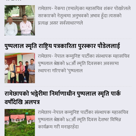
रामेछाप- नेकपा (एमाले)का महासचिव शंकर पोखरेलले
सरकारको नेतृत्वमा अनुभवको अभाव हुँदा त्यसको
प्रत्यक्ष असर सर्वसाधारणले
पुष्पलाल स्मृति राष्ट्रिय पत्रकारिता पुरस्कार पौडेललाई
रामेछाप- नेपाल कम्युनिष्ट पार्टीका संस्थापक महासचिव
पुष्पलाल श्रेष्ठको ४८औँ स्मृति दिवसका अवसरमा
स्थापना गरिएको ‘पुष्पलाल
रामेछापको भङ्गेरीमा निर्माणाधीन पुष्पलाल स्मृति पार्क
वर्षौंदेखि अलपत्र
रामेछाप-नेपाल कम्युनिष्ट पार्टीका संस्थापक महासचिव
पुष्पलाल श्रेष्ठको ४८औँ स्मृति दिवस देशभर विभिन्न
कार्यक्रम गरी मनाइरहँदा