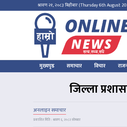
श्रावण २१, २०८३ बिहीबार
(Thursday 6th August 20
मुख्यपृष्ठ
समाचार
विचार
राज
जिल्ला प्रशा
अनलाइन समाचार
प्रकाशित मिति : श्रावण ६, २०८२ सोमबार