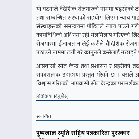
यो घटनाले वैदेशिक रोजगारको नाममा भइरहेको ठगीप्
तथा सम्बन्धित संस्थाको सहयोग लिएमा न्याय पा
संस्थाहरूको समन्वयमा पीडितले न्याय पाउने गर
कार्यविधिको अधिनमा रही मेलमिलाप गरिएको जिल्
रोजगारमा ईजाजत नलिई कसैले वैदिशिक रोजगारम
पठाउने नाममा ठगी गरे कानुनले कसैलाई नछाड्ने 
आप्रवासी स्रोत केन्द्र तथा प्रशासन र प्रहरीक
सकारात्मक उदाहरण प्रस्तुत गरेको छ । यसले अन्
विश्वास गरिएको आप्रवासी स्रोत केन्द्रका परामर्श
प्रतिक्रिया दिनुहोस्
संबन्धित
पुष्पलाल स्मृति राष्ट्रिय पत्रकारिता पुरस्कार