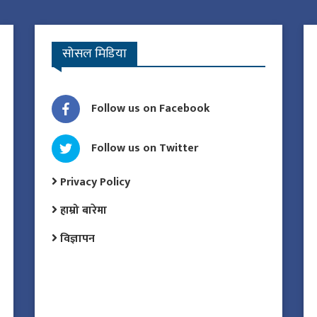
सोसल मिडिया
Follow us on Facebook
Follow us on Twitter
Privacy Policy
हाम्रो बारेमा
विज्ञापन