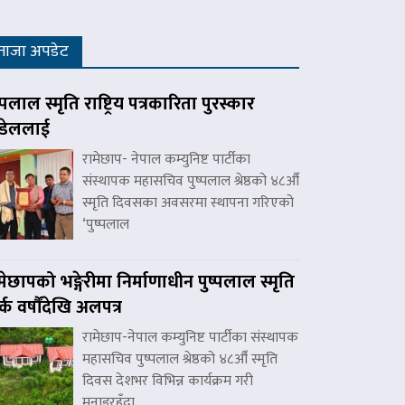
ताजा अपडेट
ष्पलाल स्मृति राष्ट्रिय पत्रकारिता पुरस्कार
डेललाई
रामेछाप- नेपाल कम्युनिष्ट पार्टीका
संस्थापक महासचिव पुष्पलाल श्रेष्ठको ४८औँ
स्मृति दिवसका अवसरमा स्थापना गरिएको
‘पुष्पलाल
मेछापको भङ्गेरीमा निर्माणाधीन पुष्पलाल स्मृति
र्क वर्षौंदेखि अलपत्र
रामेछाप-नेपाल कम्युनिष्ट पार्टीका संस्थापक
महासचिव पुष्पलाल श्रेष्ठको ४८औँ स्मृति
दिवस देशभर विभिन्न कार्यक्रम गरी
मनाइरहँदा