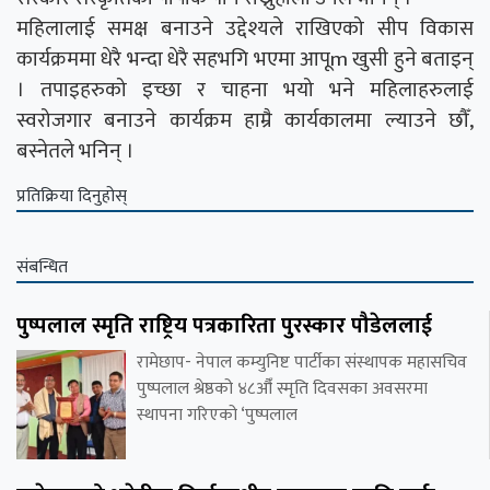
महिलालाई समक्ष बनाउने उद्देश्यले राखिएको सीप विकास
कार्यक्रममा धेरै भन्दा धेरै सहभगि भएमा आपूm खुसी हुने बताइन्
। तपाइहरुको इच्छा र चाहना भयो भने महिलाहरुलाई
स्वरोजगार बनाउने कार्यक्रम हाम्रै कार्यकालमा ल्याउने छौँ,
बस्नेतले भनिन् ।
प्रतिक्रिया दिनुहोस्
संबन्धित
पुष्पलाल स्मृति राष्ट्रिय पत्रकारिता पुरस्कार पौडेललाई
रामेछाप- नेपाल कम्युनिष्ट पार्टीका संस्थापक महासचिव
पुष्पलाल श्रेष्ठको ४८औँ स्मृति दिवसका अवसरमा
स्थापना गरिएको ‘पुष्पलाल