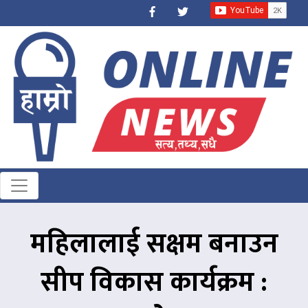
महिलालाई सक्षम बनाउन
सीप विकास कार्यक्रम :