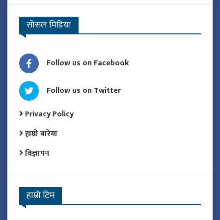
सोसल मिडिया
Follow us on Facebook
Follow us on Twitter
Privacy Policy
हाम्रो बारेमा
विज्ञापन
हाम्रो टिम