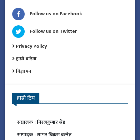
Follow us on Facebook
Follow us on Twitter
Privacy Policy
हाम्रो बारेमा
विज्ञापन
हाम्रो टिम
सञ्चालक :
निरजकुमार श्रेष्ठ
सम्पादक :
सागर बिक्रम बस्नेत