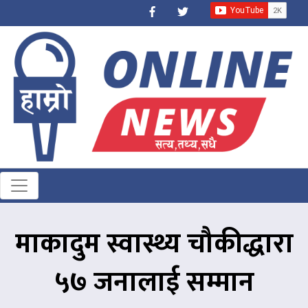
माकादुम स्वास्थ्य चौकीद्धारा
५७ जनालाई सम्मान