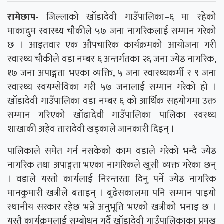
रामेछाप-
जिल्लाको खाँडादेवी गाउँपालिका–६ मा रहेको
माकादुम स्वास्थ्य चौकीले ५७ जना नागरिकलाई सम्मान गरेको
छ । आइतवार एक औपचारिक कार्यक्रमको आयोजना गरी
स्वास्थ्य चौकीले वडा नम्बर ६ अन्तर्गतका २६ जना ज्येष्ठ नागरिक,
१७ जना अपाङ्गता भएका व्यक्ति, ५ जना स्वास्थ्यकर्मी र ९ जना
स्वास्थ्य स्वयम्सेविका गरी ५७ जनालाई सम्मान गरेको हो ।
खाँडादेवी गाउँपालिका वडा नम्बर ६ को आर्थिक सहयोगमा उक्त
सम्मान गरिएको खाँढादेवी गाउँपालिका पालिका स्वस्थ्य
शाखाकी अहेव तारादेवी खड्काले जानकारी दिइन् ।
पालिकाले समेत गर्न नसकेको काम वडाले गरेको भन्दै ज्येष्ठ
नागरिक तथा अपाङ्गता भएका नागरिकले खुसी व्यक्त गरेका छन्
। वडाले यस्तो कार्यलाई निरन्तरता दिनु पर्ने ज्येष्ठ नागरिक
मानकुमारी खत्रीले बताइन् । बुढेसकालमा पनि सम्मान पाइयो
स्थानीय सरकार रहेछ भन्ने अनुभूति भएको खत्रीको भनाइ छ ।
यस्तै कार्यक्रमलाई सम्बोधन गर्दै खाँडादेवी गाउँपालिकाका प्रमुख