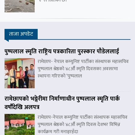
‘ए’ ले जितेको छ।
ताजा अपडेट
पुष्पलाल स्मृति राष्ट्रिय पत्रकारिता पुरस्कार पौडेललाई
रामेछाप- नेपाल कम्युनिष्ट पार्टीका संस्थापक महासचिव
पुष्पलाल श्रेष्ठको ४८औँ स्मृति दिवसका अवसरमा
स्थापना गरिएको ‘पुष्पलाल
रामेछापको भङ्गेरीमा निर्माणाधीन पुष्पलाल स्मृति पार्क
वर्षौंदेखि अलपत्र
रामेछाप-नेपाल कम्युनिष्ट पार्टीका संस्थापक महासचिव
पुष्पलाल श्रेष्ठको ४८औँ स्मृति दिवस देशभर विभिन्न
कार्यक्रम गरी मनाइरहँदा