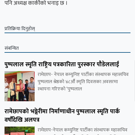
पनि अध्यक्ष कार्कीको भनाइ छ ।
प्रतिक्रिया दिनुहोस्
संबन्धित
पुष्पलाल स्मृति राष्ट्रिय पत्रकारिता पुरस्कार पौडेललाई
रामेछाप- नेपाल कम्युनिष्ट पार्टीका संस्थापक महासचिव
पुष्पलाल श्रेष्ठको ४८औँ स्मृति दिवसका अवसरमा
स्थापना गरिएको ‘पुष्पलाल
रामेछापको भङ्गेरीमा निर्माणाधीन पुष्पलाल स्मृति पार्क
वर्षौंदेखि अलपत्र
रामेछाप-नेपाल कम्युनिष्ट पार्टीका संस्थापक महासचिव