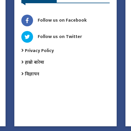
Follow us on Facebook
Follow us on Twitter
Privacy Policy
हाम्रो बारेमा
विज्ञापन