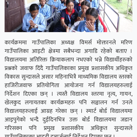
कार्यक्रममा गाउँपालिका अध्यक्ष विमर्स मोक्तानले मरिण
गाउँपालिका आइटी क्षेत्रमा सबैभन्दा अगाडि रहेको बताए ।
विद्यालयमा अतिरिक्त क्रियाकलाप नभएको भन्ने विद्यार्थीहरुको
प्रश्नको जवाफ दिंदै गाउँपालिकाका प्रमुख प्रशासकीय अधिकृत
विकास सुन्दासले असार महिनाभित्रै माध्यमिक विद्यालय स्तरको
हाजिरीजवाफ प्रतियोगिता आयोजना गर्न विद्यालयहरुलाई
निर्देशन दिएका छन् । त्यस्तै विद्यालय स्तरमा नृत्य, गायन,
खेलकुद लगायतका कार्यक्रमहरु पनि सञ्चालन गर्न उनले
विद्यालयहरुलाई आग्रह गरेका छन् । स्मार्ट बोर्ड विद्यालयमा
आइपुगेको भन्दै दुईदिनभित्र उक्त बोर्ड विद्यालयमा जडान
गरिसक्न पनि प्रमुख प्रशासकीय अधिकृत सुन्दासले
गाउँपालिकाका आइटी इञ्चार्जलाई निर्देशन दिएका छन् ।