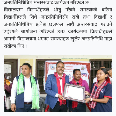
जनप्रतिनिधिबिच अन्तरसंवाद कार्यक्रम गरिएको छ ।
विद्यालयमा विद्यार्थीहरुले भोग्नु परेको समस्याको बारेमा
विद्यार्थीेहरुले सिधै जनप्रतिनिधिसँग राख्ने तथा विद्यार्थी र
जनप्रतिनिधिबिच प्रत्येक्ष छलफल साथै अन्तरसंवाद गराउने
उद्देश्यले आयोजना गरिएको उक्त कार्यक्रममा विद्यार्थीहरुले
आफ्नो विद्यालयमा भएका समस्याहरु खुलेर जनप्रतिनिधि माझ
राखेका थिए ।