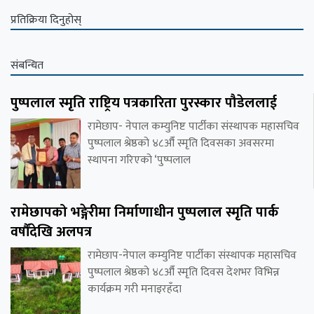
प्रतिक्रिया दिनुहोस्
संबन्धित
पुष्पलाल स्मृति राष्ट्रिय पत्रकारिता पुरस्कार पौडेललाई
रामेछाप- नेपाल कम्युनिष्ट पार्टीका संस्थापक महासचिव
पुष्पलाल श्रेष्ठको ४८औँ स्मृति दिवसका अवसरमा
स्थापना गरिएको ‘पुष्पलाल
रामेछापको भङ्गेरीमा निर्माणाधीन पुष्पलाल स्मृति पार्क
वर्षौंदेखि अलपत्र
रामेछाप-नेपाल कम्युनिष्ट पार्टीका संस्थापक महासचिव
पुष्पलाल श्रेष्ठको ४८औँ स्मृति दिवस देशभर विभिन्न
कार्यक्रम गरी मनाइरहँदा