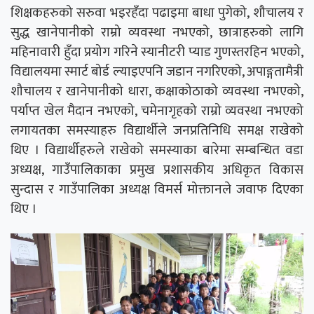
शिक्षकहरुको सरुवा भइरहँदा पढाइमा बाधा पुगेको, शौचालय र
सुद्ध खानेपानीको राम्रो व्यवस्था नभएको, छात्राहरुको लागि
महिनावारी हुँदा प्रयोग गरिने स्यानीटरी प्याड गुणस्तरहिन भएको,
विद्यालयमा स्मार्ट बोर्ड ल्याइएपनि जडान नगरिएको, अपाङ्गतामैत्री
शौचालय र खानेपानीको धारा, कक्षाकोठाको व्यवस्था नभएको,
पर्याप्त खेल मैदान नभएको, चमेनागृहको राम्रो व्यवस्था नभएको
लगायतका समस्याहरु विद्यार्थीले जनप्रतिनिधि समक्ष राखेको
थिए । विद्यार्थीहरुले राखेको समस्याका बारेमा सम्बन्धित वडा
अध्यक्ष, गाउँपालिकाका प्रमुख प्रशासकीय अधिकृत विकास
सुन्दास र गाउँपालिका अध्यक्ष विमर्स मोक्तानले जवाफ दिएका
थिए ।