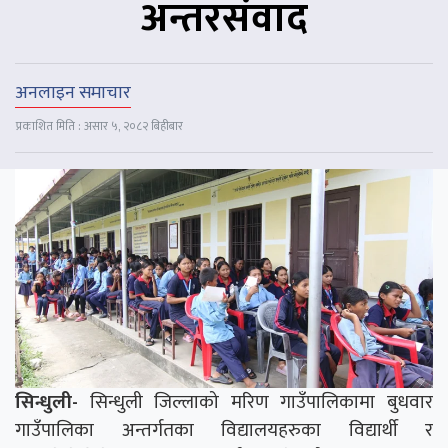
अन्तरसंवाद
अनलाइन समाचार
प्रकाशित मिति : असार ५, २०८२ बिहीबार
सिन्धुली-
सिन्धुली जिल्लाको मरिण गाउँपालिकामा बुधवार
गाउँपालिका अन्तर्गतका विद्यालयहरुका विद्यार्थी र