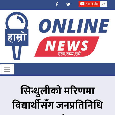
सिन्धुलीको मरिणमा
विद्यार्थीसँग जनप्रतिनिधि