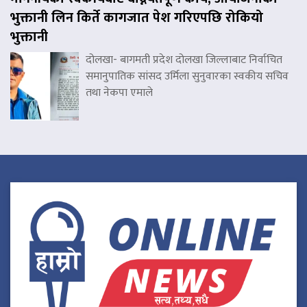
भुक्तानी लिन किर्ते कागजात पेश गरिएपछि रोकियो
भुक्तानी
दोलखा- बागमती प्रदेश दोलखा जिल्लाबाट निर्वाचित
समानुपातिक सांसद उर्मिला सुनुवारका स्वकीय सचिव
तथा नेकपा एमाले