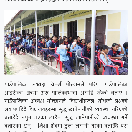
गाउँपालिका अध्यक्ष विमर्स मोक्तानले मरिण गाउँपालिका
आइटीको क्षेत्रमा अरु पालिकाभन्दा अगाडि रहेको बताए ।
गाउँपालिका अध्यक्ष मोक्तानले विद्यार्थीहरुले सोधेको प्रश्नको
जवाफ दिंदै विद्यालयहरुमा सुद्ध खानेपानीको व्यवस्था गरिएको
बताउँदै अपुग भएका ठाउँमा सुद्ध खानेपानीको व्यवस्था गर्ने
बताएका छन् । शिक्षा क्षेत्रमा ठुलो लगानी गरेको बताउँदै यस