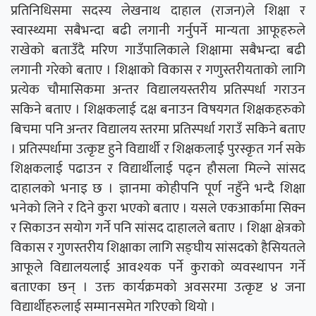
प्रतिनिधिसमा सदस्य लेखनाथ दाहाल (राजन)ले शिक्षा र
स्वास्थ्यमा सबैभन्दा बढी लगानी गर्नुपर्ने मान्यता आफूहरुले
राखेको बताउँदै मरिण गाउँपालिकाले शिक्षामा सबैभन्दा बढी
लगानी गरेको बताए । शिक्षाको विकास र गणुस्तरीयताको लागि
प्रत्येक चौमासिकमा अन्तर विद्यालयस्तरीय प्रतिस्पर्धा गराउन
सकिने बताए । शिक्षकलाई दक्ष बनाउन विषयगत शिक्षकहरुको
बिचमा पनि अन्तर विद्यालय स्तरमा प्रतिस्पर्धा गराउँ सकिने बताए
। प्रतिस्पर्धामा उत्कृष्ट हुने विद्यार्थी र शिक्षकलाई पुरस्कृत गर्न सके
शिक्षकलाई पढाउन र विद्यार्थीलाई पढ्न हौसला मिल्ने सांसद
दाहालको भनाइ छ । ज्ञानमा कोहीपनि पूर्ण नहुँने भन्दै शिक्षा
भनेको लिने र दिने कुरा भएको बताए । यसले एकआर्कामा सिक्न
र सिकाउन सयोग गर्ने पनि सांसद दाहालले बताए । शिक्षा क्षेत्रको
विकास र गुणस्तरीय शिक्षाका लागि सङ्घीय सांसदको हैसियतले
आफूले विद्यालयलाई आवश्यक पर्ने कुराको व्यवस्थापन गर्ने
बताएका छन् । उक्त कार्यक्रमको अवसरमा उत्कृष्ट ४ जना
विद्यार्थीहरुलाई सम्मानसमेत गरिएको थियो ।