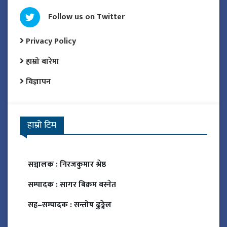
Follow us on Twitter
Privacy Policy
हाम्रो बारेमा
विज्ञापन
हाम्रो टिम
सञ्चालक :
निरजकुमार श्रेष्ठ
सम्पादक :
सागर बिक्रम बस्नेत
सह–सम्पादक :
सन्तोष ढुङ्गेल