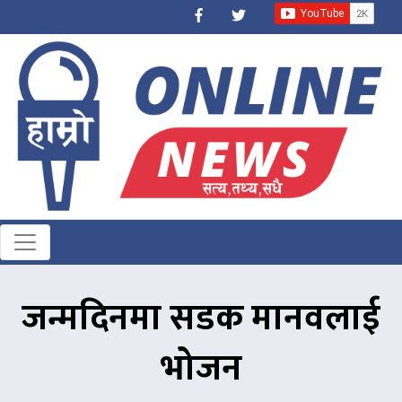
जन्मदिनमा सडक मानवलाई
भोजन