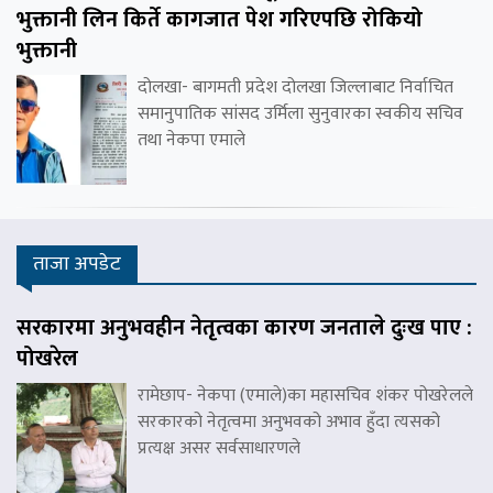
भुक्तानी लिन किर्ते कागजात पेश गरिएपछि रोकियो
भुक्तानी
दोलखा- बागमती प्रदेश दोलखा जिल्लाबाट निर्वाचित
समानुपातिक सांसद उर्मिला सुनुवारका स्वकीय सचिव
तथा नेकपा एमाले
ताजा अपडेट
सरकारमा अनुभवहीन नेतृत्वका कारण जनताले दुःख पाए :
पोखरेल
रामेछाप- नेकपा (एमाले)का महासचिव शंकर पोखरेलले
सरकारको नेतृत्वमा अनुभवको अभाव हुँदा त्यसको
प्रत्यक्ष असर सर्वसाधारणले