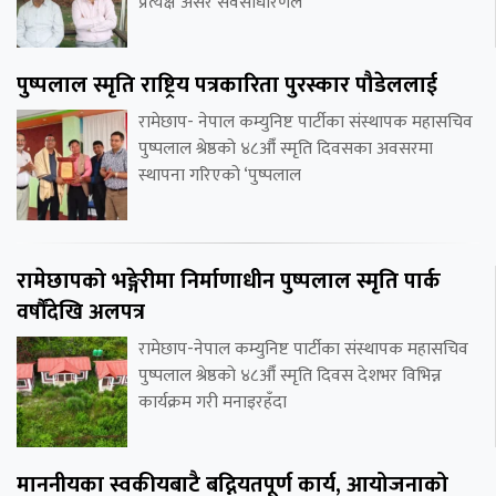
प्रत्यक्ष असर सर्वसाधारणले
पुष्पलाल स्मृति राष्ट्रिय पत्रकारिता पुरस्कार पौडेललाई
रामेछाप- नेपाल कम्युनिष्ट पार्टीका संस्थापक महासचिव
पुष्पलाल श्रेष्ठको ४८औँ स्मृति दिवसका अवसरमा
स्थापना गरिएको ‘पुष्पलाल
रामेछापको भङ्गेरीमा निर्माणाधीन पुष्पलाल स्मृति पार्क
वर्षौंदेखि अलपत्र
रामेछाप-नेपाल कम्युनिष्ट पार्टीका संस्थापक महासचिव
पुष्पलाल श्रेष्ठको ४८औँ स्मृति दिवस देशभर विभिन्न
कार्यक्रम गरी मनाइरहँदा
माननीयका स्वकीयबाटै बद्नियतपूर्ण कार्य, आयोजनाको