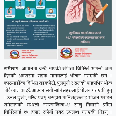
रामेछाप-
जापानमा बस्दै आएकी संगीता घिमिरेले आफ्नो जन्म
दिनको अवसरमा सडक मानवलाई भोजन गराएकी छन् ।
काठमाडौँका विभिन्न सडकपेटी, पुलमुनी र ढलको पाइपभित्र भोक
भोकै रात काट्दै आएका सयौँ मानिसहरुलाई भोजन गराएकी हुन्
। उनले दुःखी, गरिब एवम् असहाय मानिसहरुलाई भोजन गराउन
रामेछापको मन्थली नगरपालिका–४ सालु निवासी प्रदिप
घिमिरेलाई १५ हजार रुपैयाँ नगद उपलब्ध गराएकी थिइन् ।