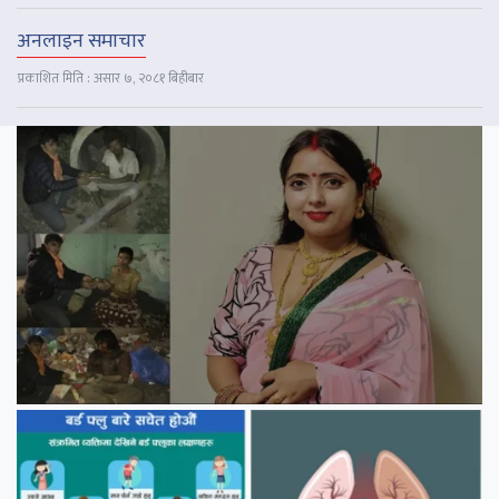
अनलाइन समाचार
प्रकाशित मिति : असार ७, २०८१ बिहीबार