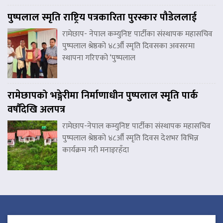
पुष्पलाल स्मृति राष्ट्रिय पत्रकारिता पुरस्कार पौडेललाई
रामेछाप- नेपाल कम्युनिष्ट पार्टीका संस्थापक महासचिव
पुष्पलाल श्रेष्ठको ४८औँ स्मृति दिवसका अवसरमा
स्थापना गरिएको ‘पुष्पलाल
रामेछापको भङ्गेरीमा निर्माणाधीन पुष्पलाल स्मृति पार्क
वर्षौंदेखि अलपत्र
रामेछाप-नेपाल कम्युनिष्ट पार्टीका संस्थापक महासचिव
पुष्पलाल श्रेष्ठको ४८औँ स्मृति दिवस देशभर विभिन्न
कार्यक्रम गरी मनाइरहँदा