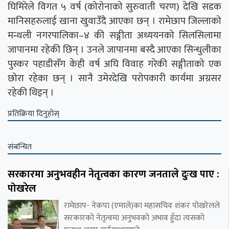
घिमिरेले विगत ५ वर्ष (कोरोनाको सुरुवाती चरण) देखि सडक
मानिसहरुलाई खाना खुवाउँदै आएका छन् । रामेछाप जिल्लाको
मन्थली नगरपालिका–४ की सङ्गीता अध्ययनको सिलसिलामा
जापानमा रहेकी छिन् । उनले जापानमा बस्दै आएका सिन्धुलीका
पुस्कर पहाडीसँग केही वर्ष अघि विवाह गरेकी सङ्गीताको एक
छोरा रहेका छन् । सानै उमेरदेखि परोपकारी कार्यमा अग्रसर
रहेकी थिइन् ।
प्रतिक्रिया दिनुहोस्
संबन्धित
सरकारमा अनुभवहीन नेतृत्वका कारण जनताले दुःख पाए :
पोखरेल
रामेछाप- नेकपा (एमाले)का महासचिव शंकर पोखरेलले
सरकारको नेतृत्वमा अनुभवको अभाव हुँदा त्यसको