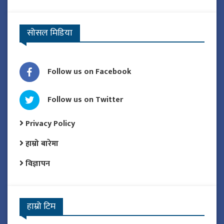
सोसल मिडिया
Follow us on Facebook
Follow us on Twitter
Privacy Policy
हाम्रो बारेमा
विज्ञापन
हाम्रो टिम