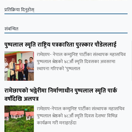
प्रतिक्रिया दिनुहोस्
संबन्धित
पुष्पलाल स्मृति राष्ट्रिय पत्रकारिता पुरस्कार पौडेललाई
रामेछाप- नेपाल कम्युनिष्ट पार्टीका संस्थापक महासचिव
पुष्पलाल श्रेष्ठको ४८औँ स्मृति दिवसका अवसरमा
स्थापना गरिएको ‘पुष्पलाल
रामेछापको भङ्गेरीमा निर्माणाधीन पुष्पलाल स्मृति पार्क
वर्षौंदेखि अलपत्र
रामेछाप-नेपाल कम्युनिष्ट पार्टीका संस्थापक महासचिव
पुष्पलाल श्रेष्ठको ४८औँ स्मृति दिवस देशभर विभिन्न
कार्यक्रम गरी मनाइरहँदा