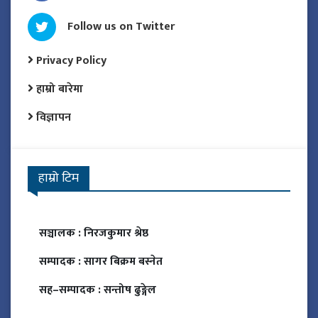
Follow us on Twitter
Privacy Policy
हाम्रो बारेमा
विज्ञापन
हाम्रो टिम
सञ्चालक :
निरजकुमार श्रेष्ठ
सम्पादक :
सागर बिक्रम बस्नेत
सह–सम्पादक :
सन्तोष ढुङ्गेल