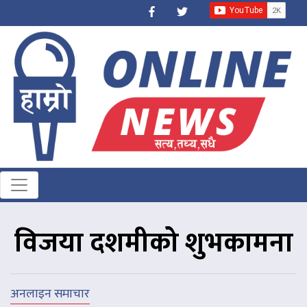
विजया दशमीको शुभकामना
अनलाइन समाचार