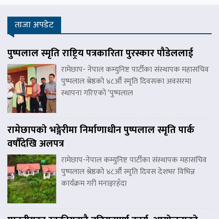
ताजा अपडेट
पुष्पलाल स्मृति राष्ट्रिय पत्रकारिता पुरस्कार पौडेललाई
रामेछाप- नेपाल कम्युनिष्ट पार्टीका संस्थापक महासचिव
पुष्पलाल श्रेष्ठको ४८औँ स्मृति दिवसका अवसरमा
स्थापना गरिएको ‘पुष्पलाल
रामेछापको भङ्गेरीमा निर्माणाधीन पुष्पलाल स्मृति पार्क
वर्षौंदेखि अलपत्र
रामेछाप-नेपाल कम्युनिष्ट पार्टीका संस्थापक महासचिव
पुष्पलाल श्रेष्ठको ४८औँ स्मृति दिवस देशभर विभिन्न
कार्यक्रम गरी मनाइरहँदा